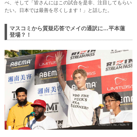
べ、そして「皆さんにはこの試合を是非、注目してもらい
たい。日本では最善を尽くします！」と話した。
マスコミから質疑応答でメイの通訳に…平本蓮
登場？！