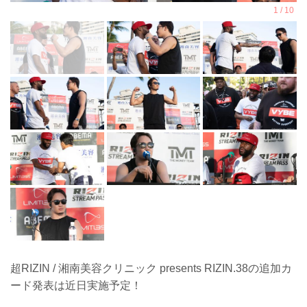
超RIZIN / 湘南美容クリニック presents RIZIN.38の追加カ
ード発表は近日実施予定！