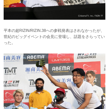
平本の超RIZIN/RIZIN.38への参戦発表はされなかったが、
世紀のビッグイベントの会見に登場し、話題をさらってい
った。