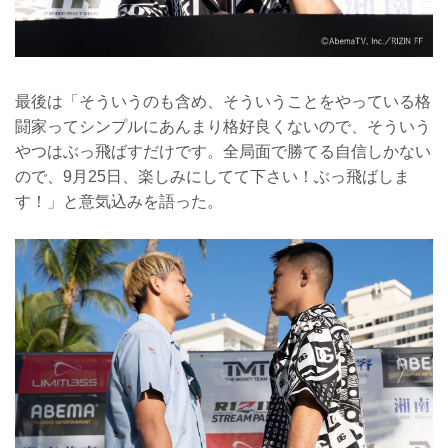
最後は「そういうのも含め、そういうことをやっている格
闘家ってシンプルにあんまり格好良くないので、そういう
やつはぶっ飛ばすだけです。全局面で勝てる自信しかない
ので、9月25日、楽しみにしてて下さい！ぶっ飛ばしま
す！」と意気込みを語った。