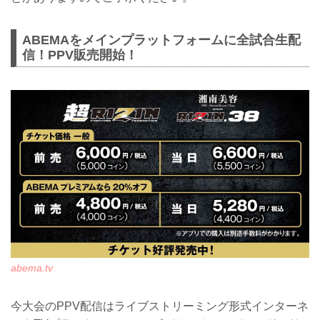
ABEMAをメインプラットフォームに全試合生配
信！PPV販売開始！
abema.tv
今大会のPPV配信はライブストリーミング形式インターネ