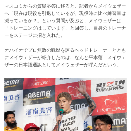
マスコミからの質疑応答に移ると、記者からメイウェザー
へ「現在は現役を引退しているが、現役時に比べ練習量は
減っているか？」という質問が及ぶと、メイウェザーは
「トレーニングはしています」と回答し、自身のトレーナ
ーをステージに招き入れた。
オハイオでプロ無敗の戦歴を誇るヘッドトレーナーととも
にメイウェザーが紹介したのは、なんと平本蓮！メイウェ
ザーの日本語通訳としてメイウェザーが呼んだという。