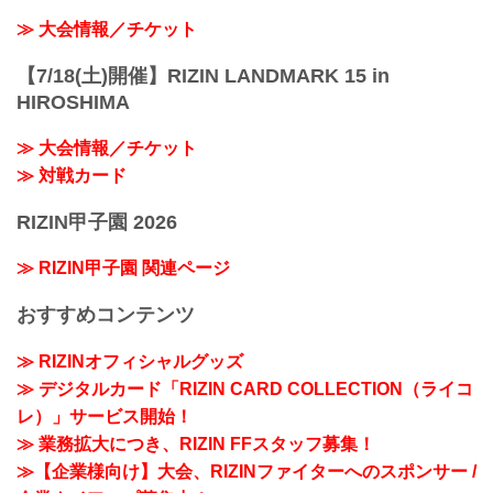
≫ 大会情報／チケット
【7/18(土)開催】RIZIN LANDMARK 15 in
HIROSHIMA
≫ 大会情報／チケット
≫ 対戦カード
RIZIN甲子園 2026
≫ RIZIN甲子園 関連ページ
おすすめコンテンツ
≫ RIZINオフィシャルグッズ
≫ デジタルカード「RIZIN CARD COLLECTION（ライコ
レ）」サービス開始！
≫ 業務拡大につき、RIZIN FFスタッフ募集！
≫【企業様向け】大会、RIZINファイターへのスポンサー /