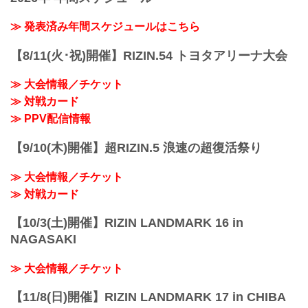
≫ 発表済み年間スケジュールはこちら
【8/11(火･祝)開催】RIZIN.54 トヨタアリーナ大会
≫ 大会情報／チケット
≫ 対戦カード
≫ PPV配信情報
【9/10(木)開催】超RIZIN.5 浪速の超復活祭り
≫ 大会情報／チケット
≫ 対戦カード
【10/3(土)開催】RIZIN LANDMARK 16 in
NAGASAKI
≫ 大会情報／チケット
【11/8(日)開催】RIZIN LANDMARK 17 in CHIBA