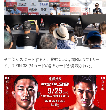
第二部がスタートすると、榊原CEOは超RIZINで1カー
ド、RIZIN.38で4カードの計5カードが発表された。