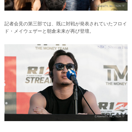
記者会見の第三部では、既に対戦が発表されていたフロイ
ド・メイウェザーと朝倉未来が再び登壇。