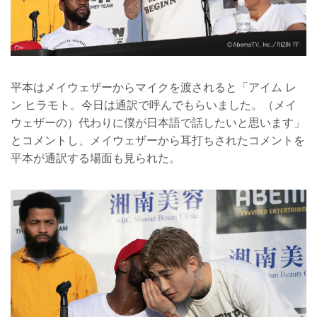
平本はメイウェザーからマイクを渡されると「アイム レ
ン ヒラモト。今日は通訳で呼んでもらいました。（メイ
ウェザーの）代わりに僕が日本語で話したいと思います」
とコメントし、メイウェザーから耳打ちされたコメントを
平本が通訳する場面も見られた。