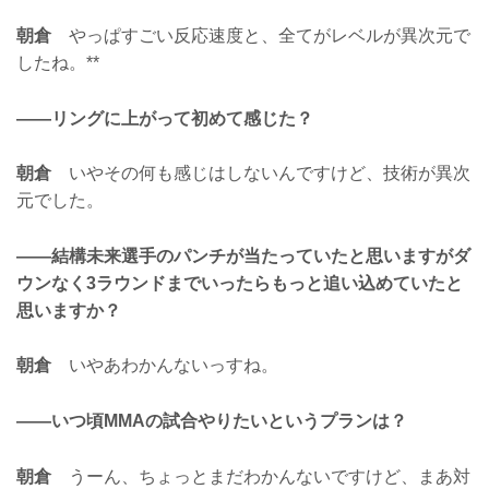
朝倉
やっぱすごい反応速度と、全てがレベルが異次元で
したね。**
——リングに上がって初めて感じた？
朝倉
いやその何も感じはしないんですけど、技術が異次
元でした。
——結構未来選手のパンチが当たっていたと思いますがダ
ウンなく3ラウンドまでいったらもっと追い込めていたと
思いますか？
朝倉
いやあわかんないっすね。
——いつ頃MMAの試合やりたいというプランは？
朝倉
うーん、ちょっとまだわかんないですけど、まあ対