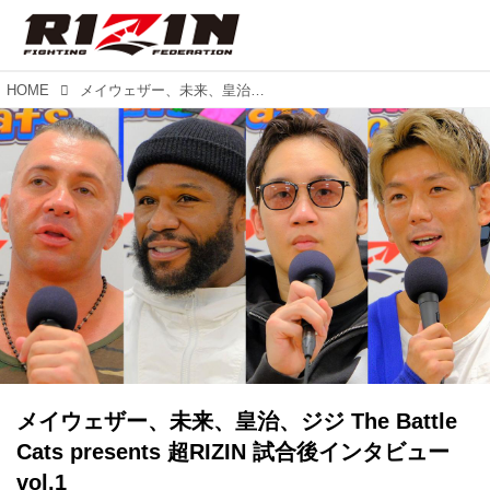
HOME
メイウェザー、未来、皇治、ジジ The Battle Cats presents 超RIZIN 試合後インタビュー vol.1
メイウェザー、未来、皇治、ジジ The Battle
Cats presents 超RIZIN 試合後インタビュー
vol.1