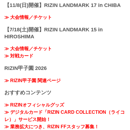
【11/8(日)開催】RIZIN LANDMARK 17 in CHIBA
≫ 大会情報／チケット
【7/18(土)開催】RIZIN LANDMARK 15 in
HIROSHIMA
≫ 大会情報／チケット
≫ 対戦カード
RIZIN甲子園 2026
≫ RIZIN甲子園 関連ページ
おすすめコンテンツ
≫ RIZINオフィシャルグッズ
≫ デジタルカード「RIZIN CARD COLLECTION（ライコ
レ）」サービス開始！
≫ 業務拡大につき、RIZIN FFスタッフ募集！