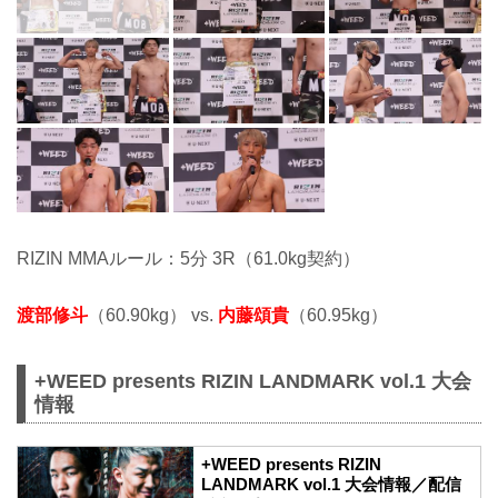
RIZIN MMAルール：5分 3R（61.0kg契約）
渡部修斗
（60.90kg） vs.
内藤頌貴
（60.95kg）
+WEED presents RIZIN LANDMARK vol.1 大会
情報
+WEED presents RIZIN
LANDMARK vol.1 大会情報／配信