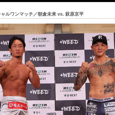
シャルワンマッチ／朝倉未来 vs. 萩原京平