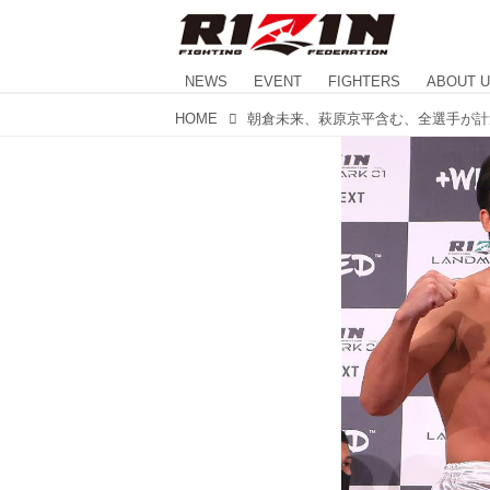
NEWS
EVENT
FIGHTERS
ABOUT 
HOME