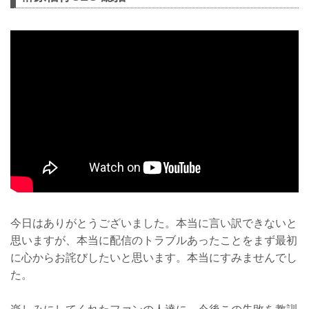
今日はありがとうございました。本当に言い訳できないと
思いますが、本当に配信のトラブルあったことをまず最初
に心からお詫びしたいと思います。本当にすみませんでし
た。