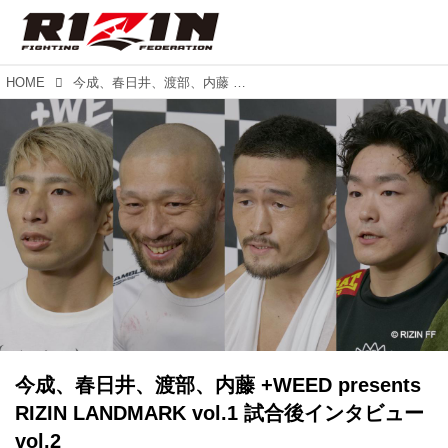
HOME
今成、春日井、渡部、内藤 +WEED presents RIZIN LANDMARK vol.1 試合後インタビュー vol.2
今成、春日井、渡部、内藤 +WEED presents
RIZIN LANDMARK vol.1 試合後インタビュー
vol.2