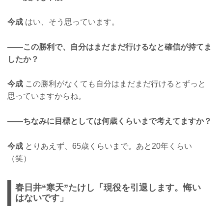
今成
はい、そう思っています。
——この勝利で、自分はまだまだ行けるなと確信が持てま
したか？
今成
この勝利がなくても自分はまだまだ行けるとずっと
思っていますからね。
——ちなみに目標としては何歳くらいまで考えてますか？
今成
とりあえず、65歳くらいまで。あと20年くらい
（笑）
春日井“寒天”たけし「現役を引退します。悔い
はないです」