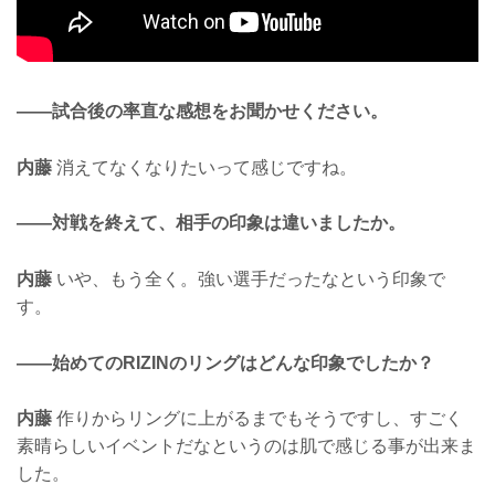
——試合後の率直な感想をお聞かせください。
内藤
消えてなくなりたいって感じですね。
——対戦を終えて、相手の印象は違いましたか。
内藤
いや、もう全く。強い選手だったなという印象で
す。
——始めてのRIZINのリングはどんな印象でしたか？
内藤
作りからリングに上がるまでもそうですし、すごく
素晴らしいイベントだなというのは肌で感じる事が出来ま
した。