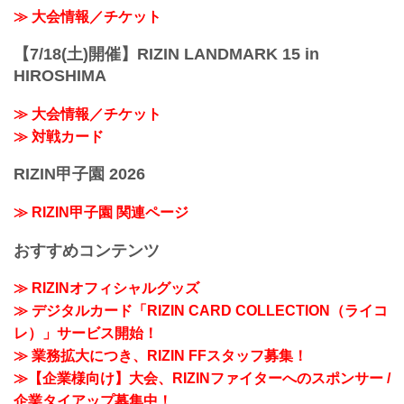
≫ 大会情報／チケット
【7/18(土)開催】RIZIN LANDMARK 15 in
HIROSHIMA
≫ 大会情報／チケット
≫ 対戦カード
RIZIN甲子園 2026
≫ RIZIN甲子園 関連ページ
おすすめコンテンツ
≫ RIZINオフィシャルグッズ
≫ デジタルカード「RIZIN CARD COLLECTION（ライコ
レ）」サービス開始！
≫ 業務拡大につき、RIZIN FFスタッフ募集！
≫【企業様向け】大会、RIZINファイターへのスポンサー /
企業タイアップ募集中！