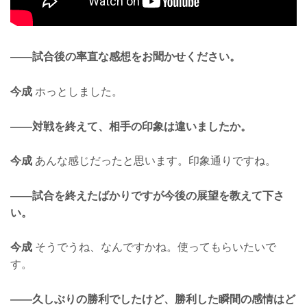
——試合後の率直な感想をお聞かせください。
今成
ホっとしました。
——対戦を終えて、相手の印象は違いましたか。
今成
あんな感じだったと思います。印象通りですね。
——試合を終えたばかりですが今後の展望を教えて下さ
い。
今成
そうでうね、なんですかね。使ってもらいたいで
す。
——久しぶりの勝利でしたけど、勝利した瞬間の感情はど