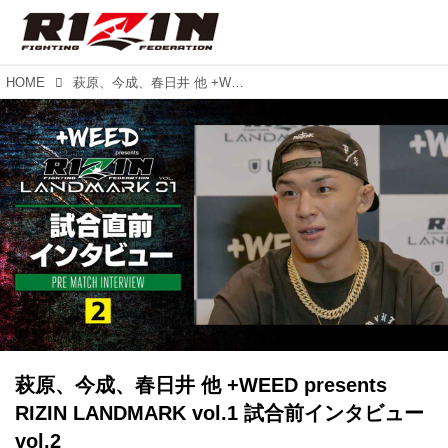
HOME
萩原、今成、春日井 他 +WEED presents RIZIN LANDMARK vol.1 試合前インタビュー vol.2
萩原、今成、春日井 他 +WEED presents
RIZIN LANDMARK vol.1 試合前インタビュー
vol.2