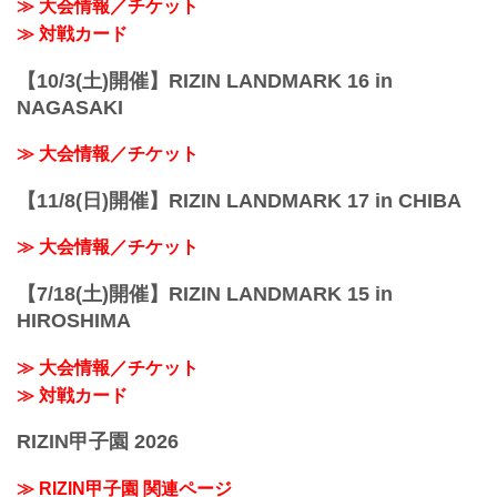
≫ 大会情報／チケット
!1m18!1m12!1m3!1d3249.958551664571!.
..
≫ 対戦カード
【10/3(土)開催】RIZIN LANDMARK 16 in
NAGASAKI
≫ 大会情報／チケット
【11/8(日)開催】RIZIN LANDMARK 17 in CHIBA
≫ 大会情報／チケット
【7/18(土)開催】RIZIN LANDMARK 15 in
HIROSHIMA
≫ 大会情報／チケット
≫ 対戦カード
RIZIN甲子園 2026
≫ RIZIN甲子園 関連ページ