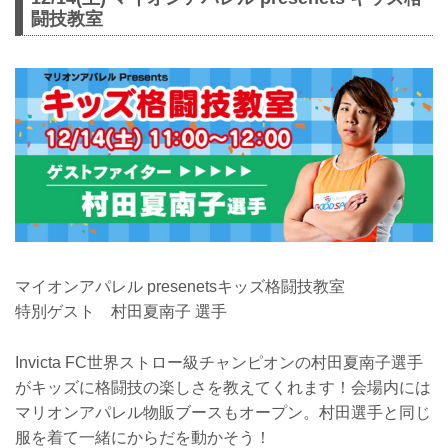
闘技教室
マイオンアパレル presenetsキッズ格闘技教室
特別ゲスト 村田夏南子 選手
Invicta FC世界ストロー級チャンピオンの村田夏南子選手
がキッズに格闘技の楽しさを教えてくれます！会場内には
マリオンアパレル物販ブースもオープン。村田選手と同じ
服を着て一緒にからだを動かそう！