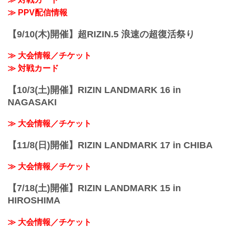
≫ PPV配信情報
【9/10(木)開催】超RIZIN.5 浪速の超復活祭り
≫ 大会情報／チケット
≫ 対戦カード
【10/3(土)開催】RIZIN LANDMARK 16 in
NAGASAKI
≫ 大会情報／チケット
【11/8(日)開催】RIZIN LANDMARK 17 in CHIBA
≫ 大会情報／チケット
【7/18(土)開催】RIZIN LANDMARK 15 in
HIROSHIMA
≫ 大会情報／チケット