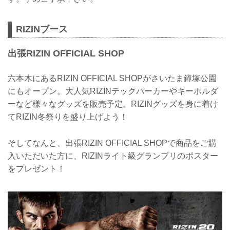
RIZINブース
出張RIZIN OFFICIAL SHOP
六本木にあるRIZIN OFFICIAL SHOPがさいたま鐘塚公園
にもオープン。大人気RIZINテックパーカーやキーホルダ
ーなど様々なグッズを販売予定。RIZINグッズを身に着け
てRIZIN冬祭りを盛り上げよう！
そしてなんと、出張RIZIN OFFICIAL SHOPで商品をご購
入いただいた方に、RIZINライト級グランプリのポスター
をプレゼント！