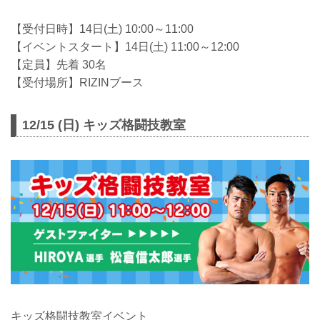
【受付日時】14日(土) 10:00～11:00
【イベントスタート】14日(土) 11:00～12:00
【定員】先着 30名
【受付場所】RIZINブース
12/15 (日) キッズ格闘技教室
キッズ格闘技教室イベント