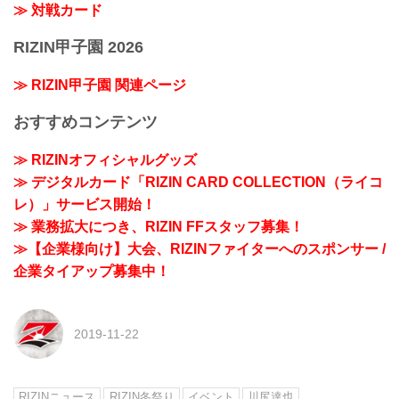
≫ 対戦カード
RIZIN甲子園 2026
≫ RIZIN甲子園 関連ページ
おすすめコンテンツ
≫ RIZINオフィシャルグッズ
≫ デジタルカード「RIZIN CARD COLLECTION（ライコ
レ）」サービス開始！
≫ 業務拡大につき、RIZIN FFスタッフ募集！
≫【企業様向け】大会、RIZINファイターへのスポンサー /
企業タイアップ募集中！
2019-11-22
RIZINニュース
RIZIN冬祭り
イベント
川尻達也