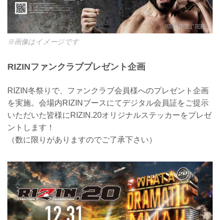
※画像はイメージです
RIZINファンクラブプレゼント企画
RIZIN冬祭りで、ファンクラブ会員様へのプレゼント企画
を実施。会場内RIZINブースにてデジタル会員証をご提示
いただいた皆様にRIZIN.20オリジナルステッカーをプレゼ
ントします！
（数に限りがありますのでご了承下さい）