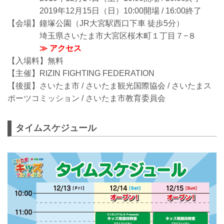
2019年12月15日（日）10:00開場 / 16:00終了
【会場】鐘塚公園（JR大宮駅西口下車 徒歩5分）
埼玉県さいたま市大宮区桜木町１丁目７−８
≫ アクセス
【入場料】無料
【主催】RIZIN FIGHTING FEDERATION
【後援】さいたま市 / さいたま観光国際協会 / さいたまス
ポーツコミッション / さいたま市教育委員会
タイムスケジュール