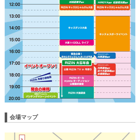
会場マップ