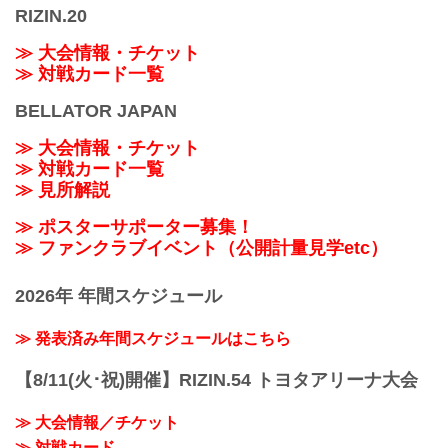
RIZIN.20
≫ 大会情報・チケット
≫ 対戦カード一覧
BELLATOR JAPAN
≫ 大会情報・チケット
≫ 対戦カード一覧
≫ 見所解説
≫ ポスターサポーター募集！
≫ ファンクラブイベント（公開計量見学etc）
2026年 年間スケジュール
≫ 発表済み年間スケジュールはこちら
【8/11(火･祝)開催】RIZIN.54 トヨタアリーナ大会
≫ 大会情報／チケット
≫ 対戦カード