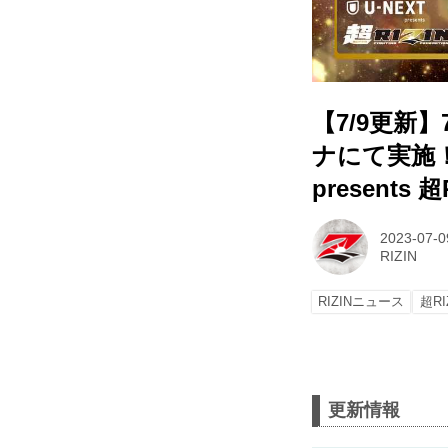
【7/9更新
ナにて実施
presents 超
2023-07-0
RIZIN
RIZINニュース
超RI
更新情報