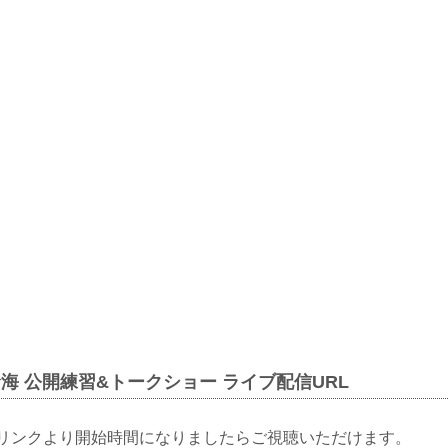
海 公開練習&トークショー ライブ配信URL
下のリンクより開始時間になりましたらご視聴いただけます。