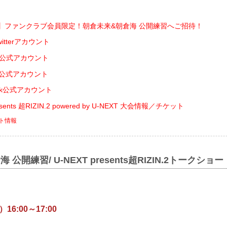
切！】ファンクラブ会員限定！朝倉未来&朝倉海 公開練習へご招待！
Twitterアカウント
kTok公式アカウント
INE公式アカウント
ikTok公式アカウント
ents 超RIZIN.2 powered by U-NEXT 大会情報／チケット
ット情報
公開練習/ U-NEXT presents超RIZIN.2トークショー
16:00～17:00