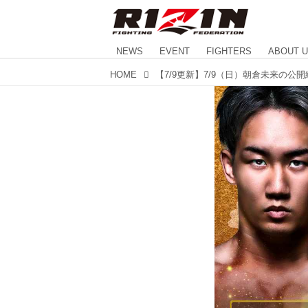
NEWS
EVENT
FIGHTERS
ABOUT 
HOME