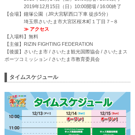
2019年12月15日（日）10:00開場 / 16:00終了
【会場】鐘塚公園（JR大宮駅西口下車 徒歩5分）
埼玉県さいたま市大宮区桜木町１丁目７−８
≫ アクセス
【入場料】無料
【主催】RIZIN FIGHTING FEDERATION
【後援】さいたま市 / さいたま観光国際協会 / さいたまス
ポーツコミッション / さいたま市教育委員会
タイムスケジュール