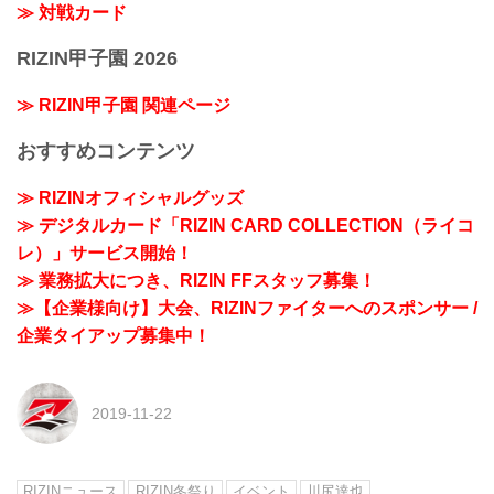
≫ 対戦カード
RIZIN甲子園 2026
≫ RIZIN甲子園 関連ページ
おすすめコンテンツ
≫ RIZINオフィシャルグッズ
≫ デジタルカード「RIZIN CARD COLLECTION（ライコ
レ）」サービス開始！
≫ 業務拡大につき、RIZIN FFスタッフ募集！
≫【企業様向け】大会、RIZINファイターへのスポンサー /
企業タイアップ募集中！
2019-11-22
RIZINニュース
RIZIN冬祭り
イベント
川尻達也