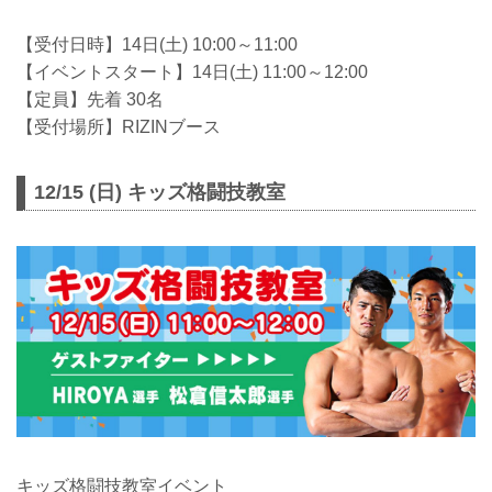
【受付日時】14日(土) 10:00～11:00
【イベントスタート】14日(土) 11:00～12:00
【定員】先着 30名
【受付場所】RIZINブース
12/15 (日) キッズ格闘技教室
キッズ格闘技教室イベント