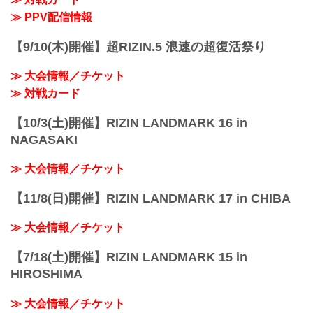
≫ PPV配信情報
【9/10(木)開催】超RIZIN.5 浪速の超復活祭り
≫ 大会情報／チケット
≫ 対戦カード
【10/3(土)開催】RIZIN LANDMARK 16 in
NAGASAKI
≫ 大会情報／チケット
【11/8(日)開催】RIZIN LANDMARK 17 in CHIBA
≫ 大会情報／チケット
【7/18(土)開催】RIZIN LANDMARK 15 in
HIROSHIMA
≫ 大会情報／チケット