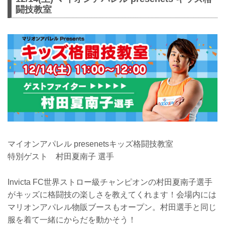
闘技教室
マイオンアパレル presenetsキッズ格闘技教室
特別ゲスト 村田夏南子 選手
Invicta FC世界ストロー級チャンピオンの村田夏南子選手
がキッズに格闘技の楽しさを教えてくれます！会場内には
マリオンアパレル物販ブースもオープン。村田選手と同じ
服を着て一緒にからだを動かそう！