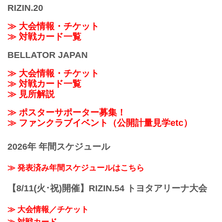
RIZIN.20
≫ 大会情報・チケット
≫ 対戦カード一覧
BELLATOR JAPAN
≫ 大会情報・チケット
≫ 対戦カード一覧
≫ 見所解説
≫ ポスターサポーター募集！
≫ ファンクラブイベント（公開計量見学etc）
2026年 年間スケジュール
≫ 発表済み年間スケジュールはこちら
【8/11(火･祝)開催】RIZIN.54 トヨタアリーナ大会
≫ 大会情報／チケット
≫ 対戦カード