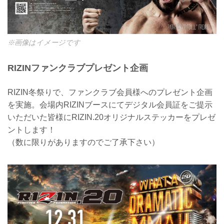
※画像はイメージです
RIZINファンクラブプレゼント企画
RIZIN冬祭りで、ファンクラブ会員様へのプレゼント企画
を実施。会場内RIZINブースにてデジタル会員証をご提示
いただいた皆様にRIZIN.20オリジナルステッカーをプレゼ
ントします！
（数に限りがありますのでご了承下さい）