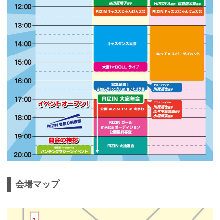
会場マップ