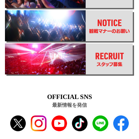
OFFICIAL SNS
最新情報を発信