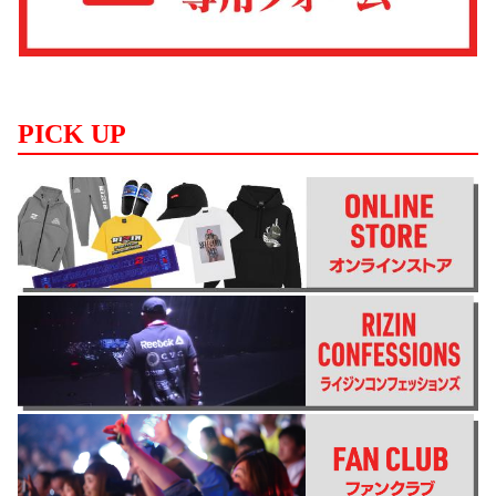
PICK UP