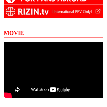
MOVIE