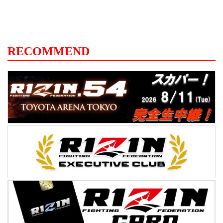
RECOMMEND