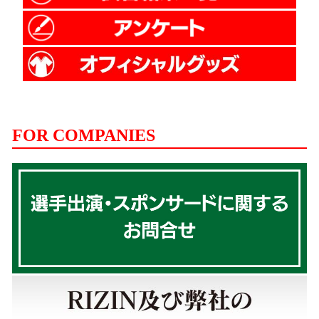
FOR COMPANIES