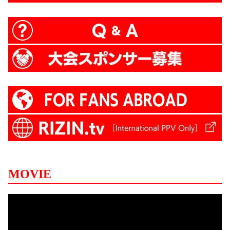
MOVIE