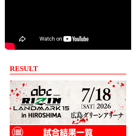
RESULT