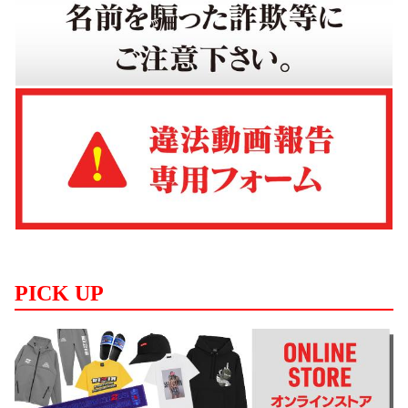
PICK UP