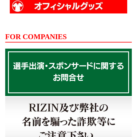
FOR COMPANIES