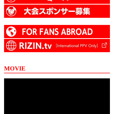
MOVIE