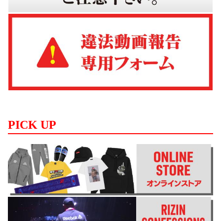
PICK UP