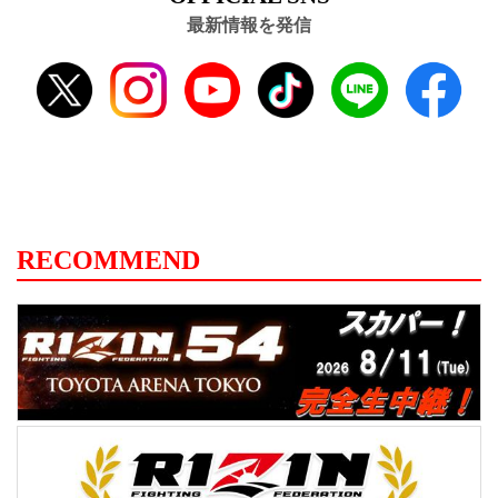
最新情報を発信
RECOMMEND