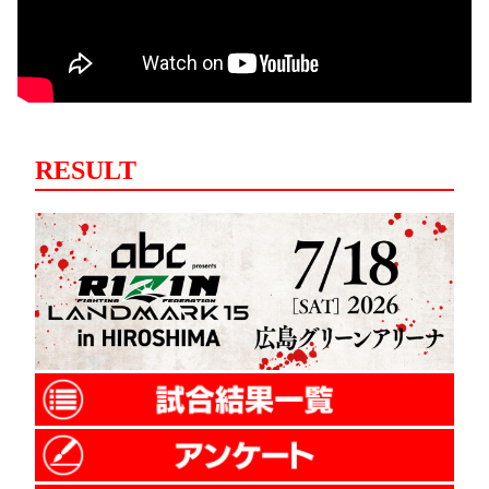
RESULT