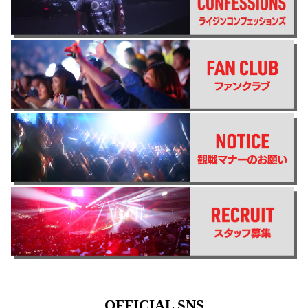
OFFICIAL SNS