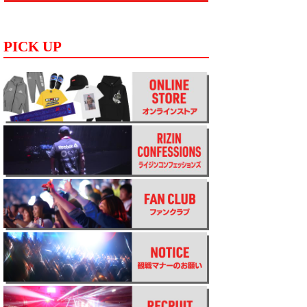
PICK UP