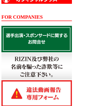
FOR COMPANIES