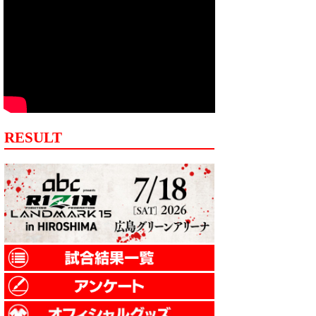
RESULT