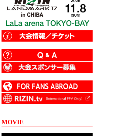
MOVIE