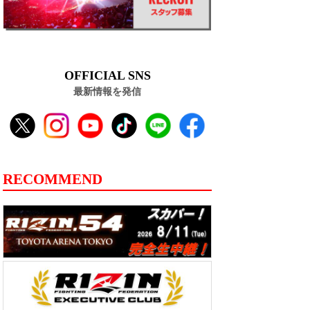
OFFICIAL SNS
最新情報を発信
RECOMMEND