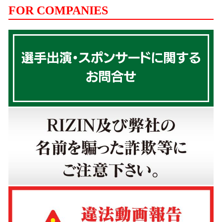
FOR COMPANIES