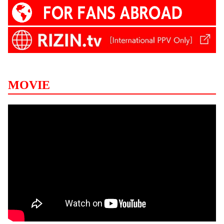
MOVIE