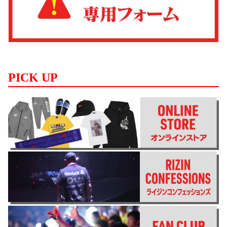
PICK UP