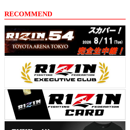
RECOMMEND