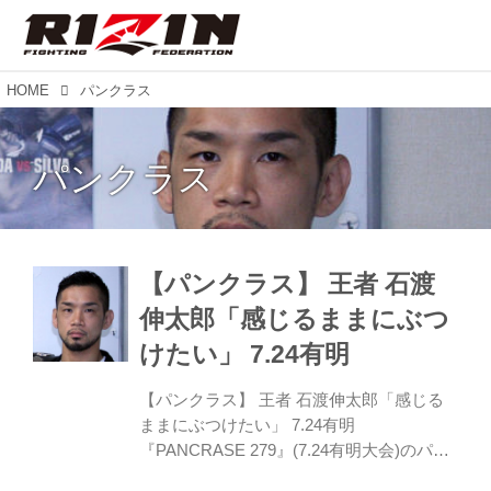
HOME
パンクラス
パンクラス
【パンクラス】 王者 石渡
伸太郎「感じるままにぶつ
けたい」 7.24有明
【パンクラス】 王者 石渡伸太郎「感じる
ままにぶつけたい」 7.24有明
『PANCRASE 279』(7.24有明大会)のパン
クラス・バンタム級タイトルマッチの調印