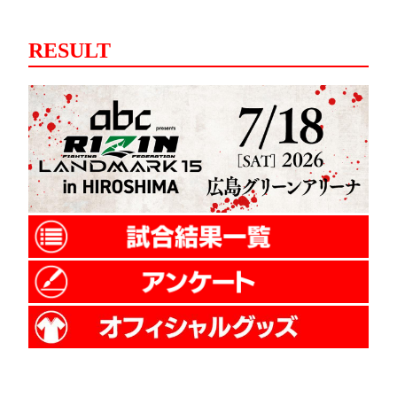
RESULT