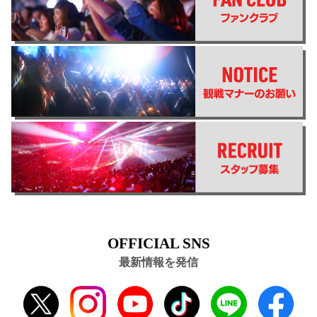
OFFICIAL SNS
最新情報を発信