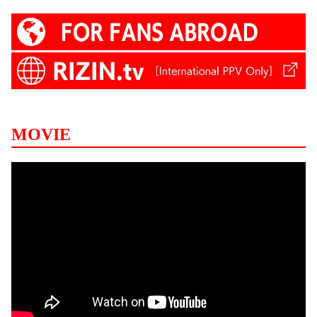
MOVIE