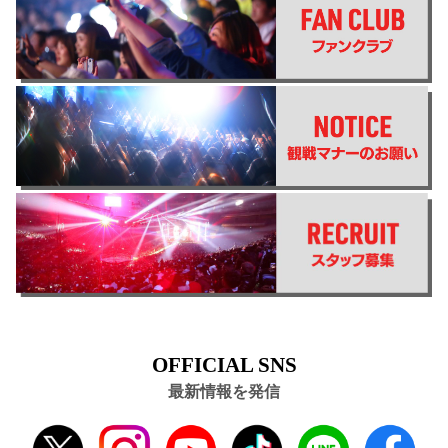
OFFICIAL SNS
最新情報を発信