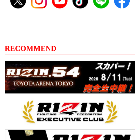
RECOMMEND