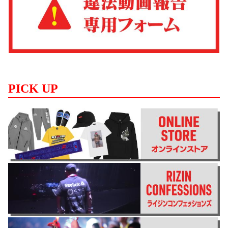
PICK UP