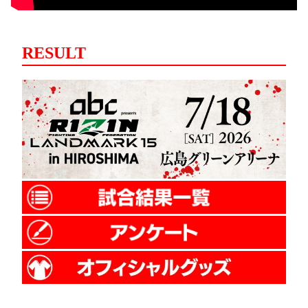
RESULT