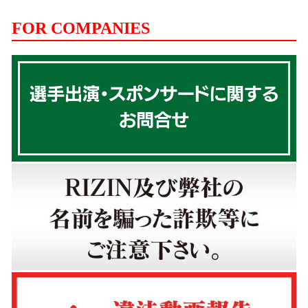
FOR COMPANIES