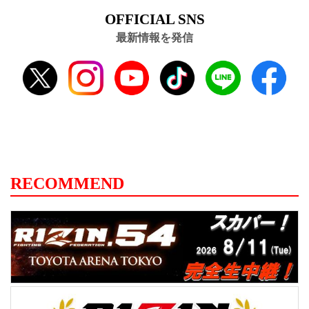
OFFICIAL SNS
最新情報を発信
RECOMMEND