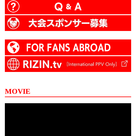
MOVIE