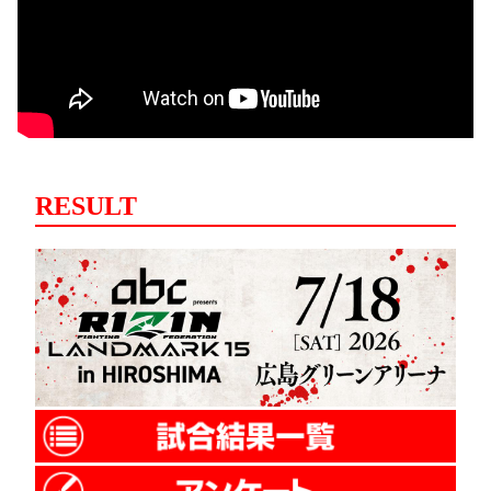
RESULT