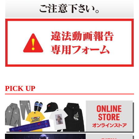
PICK UP