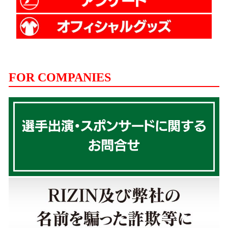
FOR COMPANIES