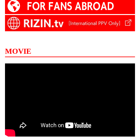
MOVIE