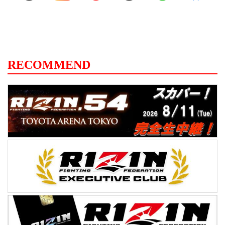
RECOMMEND