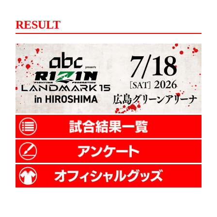
RESULT