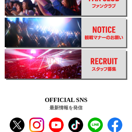
OFFICIAL SNS
最新情報を発信