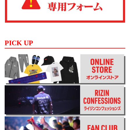
PICK UP