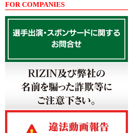
FOR COMPANIES