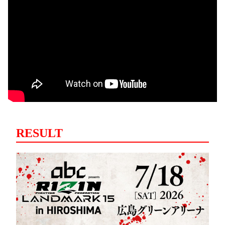
RESULT