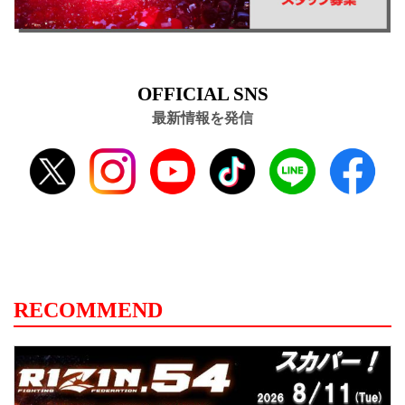
OFFICIAL SNS
最新情報を発信
RECOMMEND