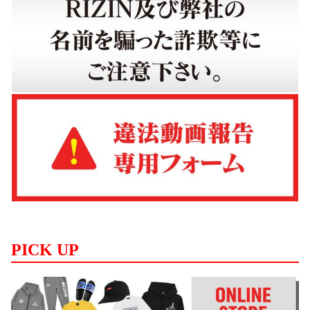
PICK UP