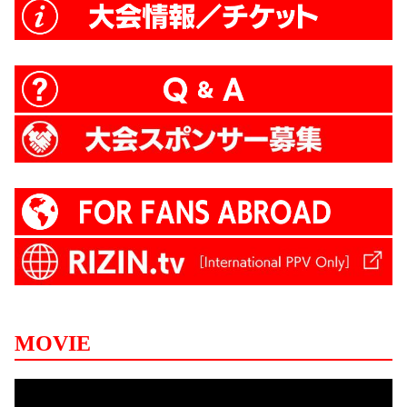
MOVIE