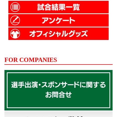
FOR COMPANIES