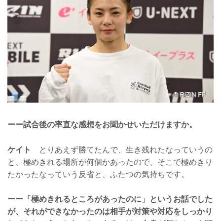
ーー試合後の率直な感想をお聞かせいただけますか。
ケイト
とりあえず勝てたんで、生き残れたなっていうの
と、極めきれる場所が何個かあったので、そこで極めきり
たかったなっていう反省と、ふたつの気持ちです。
ーー「極めきれるところがあったのに」というお話でした
が、それができなかったのは相手が対策や対応をしっかり