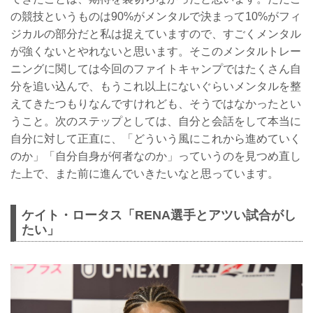
の競技というものは90%がメンタルで決まって10%がフィ
ジカルの部分だと私は捉えていますので、すごくメンタル
が強くないとやれないと思います。そこのメンタルトレー
ニングに関しては今回のファイトキャンプではたくさん自
分を追い込んで、もうこれ以上にないぐらいメンタルを整
えてきたつもりなんですけれども、そうではなかったとい
うこと。次のステップとしては、自分と会話をして本当に
自分に対して正直に、「どういう風にこれから進めていく
のか」「自分自身が何者なのか」っていうのを見つめ直し
た上で、また前に進んでいきたいなと思っています。
ケイト・ロータス「RENA選手とアツい試合がし
たい」