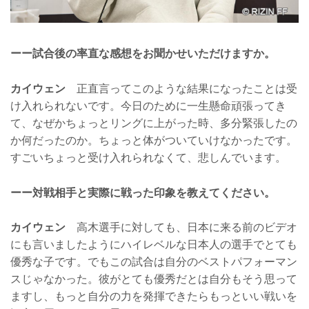
ーー試合後の率直な感想をお聞かせいただけますか。
カイウェン
正直言ってこのような結果になったことは受
け入れられないです。今日のために一生懸命頑張ってき
て、なぜかちょっとリングに上がった時、多分緊張したの
か何だったのか。ちょっと体がついていけなかったです。
すごいちょっと受け入れられなくて、悲しんでいます。
ーー対戦相手と実際に戦った印象を教えてください。
カイウェン
高木選手に対しても、日本に来る前のビデオ
にも言いましたようにハイレベルな日本人の選手でとても
優秀な子です。でもこの試合は自分のベストパフォーマン
スじゃなかった。彼がとても優秀だとは自分もそう思って
ますし、もっと自分の力を発揮できたらもっといい戦いを