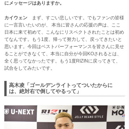
にメッセージはありますか。
カイウェン
まず、すごい悲しいです。でもファンの皆様
に一言言いたいのが、 本当に皆さんの応援の声は、ここ
日本に来て初めて、こんなにリスペクトされたことは初め
てなんです。もう1度、帰って努力して、戻ってきたいと
思います。今回はベストパーフォーマンスを皆さんに見せ
ることができなくて、本当に自分が今回KOされるとは、
全く思ってなかったです。もう1度RIZINに戻ってきて、
試合をしてみたいです。
高木凌「ゴールデンライトってついたからに
は、絶対右で倒してやるって」