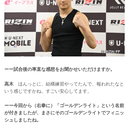
ーー試合後の率直な感想をお聞かせいただけますか。
高木
ほんっとに、結構練習やってたんで、報われたなと
いう感じですかね。すごい安心してます。
ーー今回から（右拳に）「ゴールデンライト」という名前
が付きましたが、まさにそのゴールデンライトでフィニッ
シュしましたね。