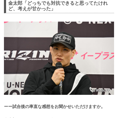
金太郎「どっちでも対抗できると思ってたけれ
ど、考えが甘かった」
ーー試合後の率直な感想をお聞かせいただけますか。