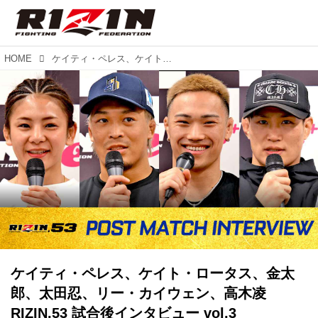
HOME
ケイティ・ペレス、ケイト・ロータス、金太郎、太田忍、リー・カイウェン、高木凌 RIZIN.53 試合後インタビュー vol.3
ケイティ・ペレス、ケイト・ロータス、金太
郎、太田忍、リー・カイウェン、高木凌
RIZIN.53 試合後インタビュー vol.3