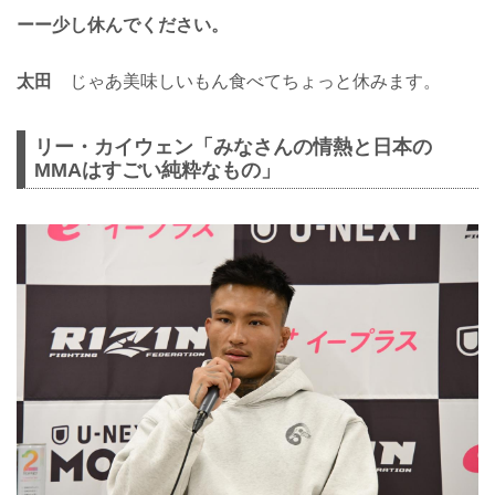
ーー少し休んでください。
太田
じゃあ美味しいもん食べてちょっと休みます。
リー・カイウェン「みなさんの情熱と日本の
MMAはすごい純粋なもの」