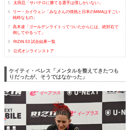
太田忍「サバテロに勝てる選手は僕しかいない」
リー・カイウェン「みなさんの情熱と日本のMMAはすごい
純粋なもの」
高木凌「ゴールデンライトってついたからには、絶対右で
倒してやるって」
RIZIN.53 試合結果一覧
公式オンラインストア
ケイティ・ペレス「メンタルを整えてきたつも
りだったが、そうではなかった」