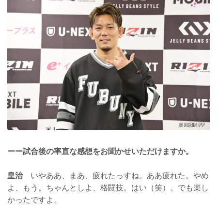
ーー試合後の率直な感想をお聞かせいただけますか。
皇治
いやああ、まあ、疲れたっすね。ああ疲れた。やめ
よ、もう。ちゃんとしよ、格闘技。はい（笑）。でも楽し
かったですよ。