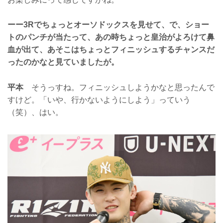
ーー3Rでちょっとオーソドックスを見せて、で、ショー
トのパンチが当たって、あの時ちょっと皇治がよろけて鼻
血が出て、あそこはちょっとフィニッシュするチャンスだ
ったのかなと見ていましたが。
平本
そうっすね。フィニッシュしようかなと思ったんで
すけど。「いや、行かないようにしよう」っていう
（笑）、はい。