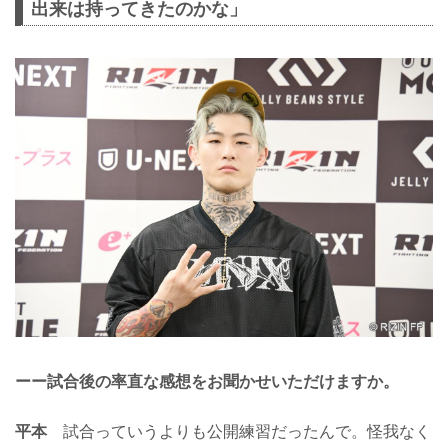
出来は持ってきたのかな」
ーー試合後の率直な感想をお聞かせいただけますか。
平本
試合っていうよりも公開練習だったんで。怪我なく