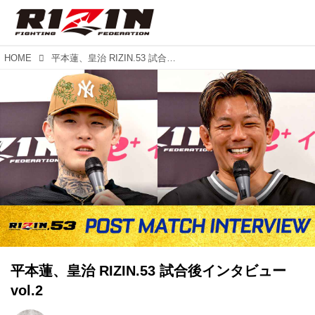
HOME
平本蓮、皇治 RIZIN.53 試合後インタビュー vol.2
平本蓮、皇治 RIZIN.53 試合後インタビュー
vol.2