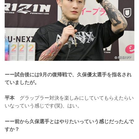
ーー試合後には9月の復帰戦で、久保優太選手を指名され
ていましたが。
平本
グラップラー対決を楽しみにしていてもらえたらい
いなっていう感じです(笑)、はい。
ーー前から久保選手とはやりたいっていう感じだったんで
すか？