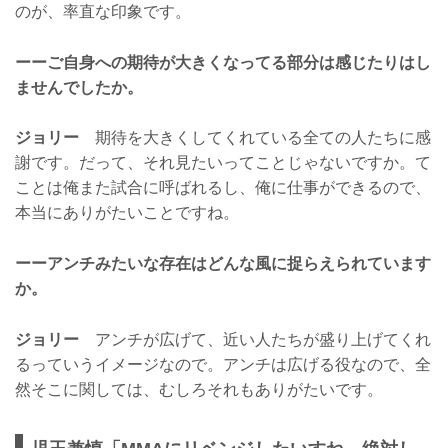
のが、率直な印象です。
ーーご自身への期待が大きくなってる部分は感じたりはし
ませんでしたか。
ジョリー
期待を大きくしてくれている全ての人たちに感
謝です。だって、それ見たいってことじゃないですか。て
ことは俺また試合に呼ばれるし、俺に仕事ができるので、
本当にありがたいことですね。
ーーアンチみたいな存在はどんな風に捉らえられています
か。
ジョリー
アンチが広げて、近い人たちが盛り上げてくれ
るっていうイメージなので。アンチは広げる役なので、全
然そこに関しては、むしろそれもありがたいです。