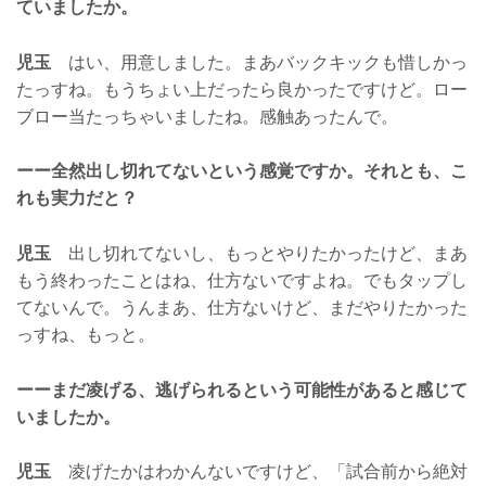
ていましたか。
児玉
はい、用意しました。まあバックキックも惜しかっ
たっすね。もうちょい上だったら良かったですけど。ロー
ブロー当たっちゃいましたね。感触あったんで。
ーー全然出し切れてないという感覚ですか。それとも、こ
れも実力だと？
児玉
出し切れてないし、もっとやりたかったけど、まあ
もう終わったことはね、仕方ないですよね。でもタップし
てないんで。うんまあ、仕方ないけど、まだやりたかった
っすね、もっと。
ーーまだ凌げる、逃げられるという可能性があると感じて
いましたか。
児玉
凌げたかはわかんないですけど、「試合前から絶対