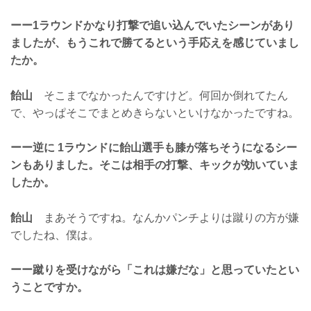
ーー1ラウンドかなり打撃で追い込んでいたシーンがあり
ましたが、もうこれで勝てるという手応えを感じていまし
たか。
飴山
そこまでなかったんですけど。何回か倒れてたん
で、やっぱそこでまとめきらないといけなかったですね。
ーー逆に 1ラウンドに飴山選手も膝が落ちそうになるシー
ンもありました。そこは相手の打撃、キックが効いていま
したか。
飴山
まあそうですね。なんかパンチよりは蹴りの方が嫌
でしたね、僕は。
ーー蹴りを受けながら「これは嫌だな」と思っていたとい
うことですか。