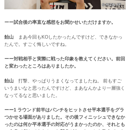
ーー試合後の率直な感想をお聞かせいただけますか。
飴山
まあ今回もKOしたかったんですけど、できなかっ
たんで。すごく悔しいですね。
ーー対戦相手と実際に戦った印象を教えてください。前回
と変わったところはありましたか。
飴山
打撃、やっぱりうまくなってましたね。 前もすご
いうまいなと思ったんですけど、まあなんかより一層強く
なってるなと思いました。
ーー1 ラウンド前半はパンチをヒットさせ平本選手をグラ
つかせる場面がありました。その後フィニッシュできなか
ったのは何か平本選手の対応がうまかったのか、それとも