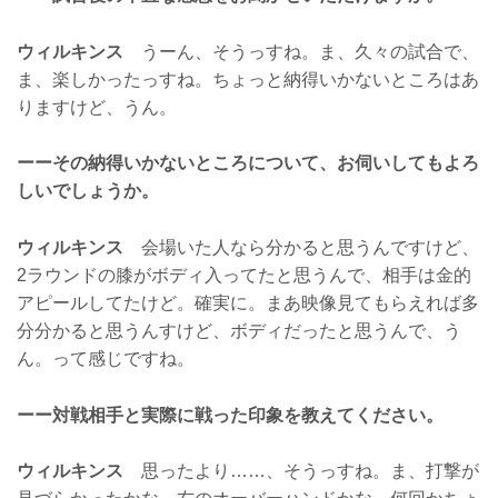
ウィルキンス
うーん、そうっすね。ま、久々の試合で、
ま、楽しかったっすね。ちょっと納得いかないところはあ
りますけど、うん。
ーーその納得いかないところについて、お伺いしてもよろ
しいでしょうか。
ウィルキンス
会場いた人なら分かると思うんですけど、
2ラウンドの膝がボディ入ってたと思うんで、相手は金的
アピールしてたけど。確実に。まあ映像見てもらえれば多
分分かると思うんすけど、ボディだったと思うんで、う
ん。って感じですね。
ーー対戦相手と実際に戦った印象を教えてください。
ウィルキンス
思ったより……、そうっすね。ま、打撃が