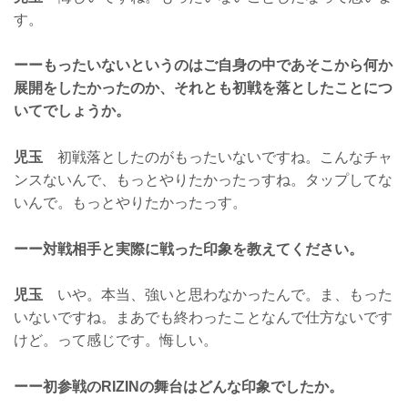
す。
ーーもったいないというのはご自身の中であそこから何か
展開をしたかったのか、それとも初戦を落としたことにつ
いてでしょうか。
児玉
初戦落としたのがもったいないですね。こんなチャ
ンスないんで、もっとやりたかったっすね。タップしてな
いんで。もっとやりたかったっす。
ーー対戦相手と実際に戦った印象を教えてください。
児玉
いや。本当、強いと思わなかったんで。ま、もった
いないですね。まあでも終わったことなんで仕方ないです
けど。って感じです。悔しい。
ーー初参戦のRIZINの舞台はどんな印象でしたか。