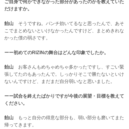
ご自身で何かできなかった部分があったのかを教えていた
だけますか。
飴山
そうですね。パンチ効いてるなと思ったんで、あそ
こでまとめないといけなかったんですけど、まとめきれな
かった僕の弱さです。
ーー初めてのRIZINの舞台はどんな印象でしたか。
飴山
お客さんもめちゃめちゃ多かったですし、すごい緊
張してたのもあったんで。しっかりそこで勝たないといけ
ないんですけど、まだまだ自分弱いなと思いました。
ーー試合を終えたばかりですが今後の展望・目標を教えて
ください。
飴山
もっと自分の得意な部分も、弱い部分も磨いてまた
帰ってきます。