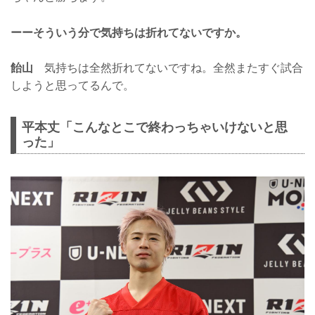
ーーそういう分で気持ちは折れてないですか。
飴山
気持ちは全然折れてないですね。全然またすぐ試合
しようと思ってるんで。
平本丈「こんなとこで終わっちゃいけないと思
った」