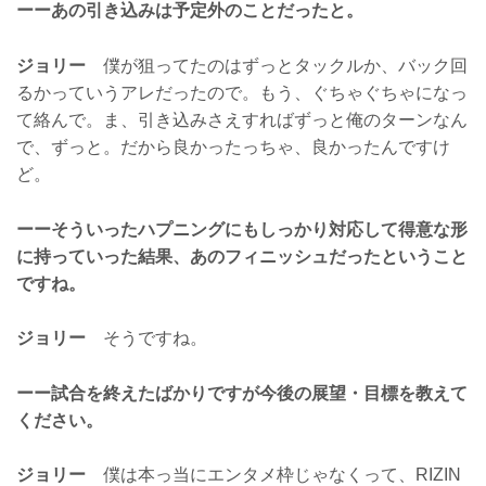
ーーあの引き込みは予定外のことだったと。
ジョリー
僕が狙ってたのはずっとタックルか、バック回
るかっていうアレだったので。もう、ぐちゃぐちゃになっ
て絡んで。ま、引き込みさえすればずっと俺のターンなん
で、ずっと。だから良かったっちゃ、良かったんですけ
ど。
ーーそういったハプニングにもしっかり対応して得意な形
に持っていった結果、あのフィニッシュだったということ
ですね。
ジョリー
そうですね。
ーー試合を終えたばかりですが今後の展望・目標を教えて
ください。
ジョリー
僕は本っ当にエンタメ枠じゃなくって、RIZIN