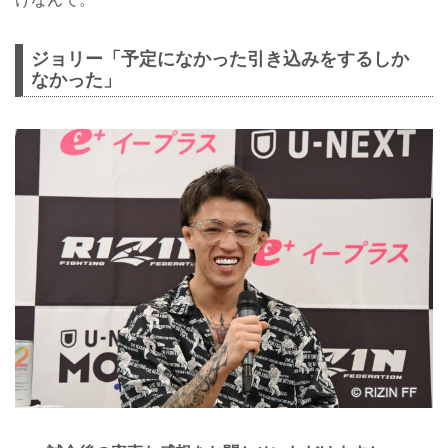
ジョリー「予定になかった引き込みをするしか
なかった」