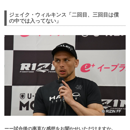
ジェイク・ウィルキンス「二回目、三回目は僕
の中では入ってない」
ーー試合後の率直な感想をお聞かせいただけますか。