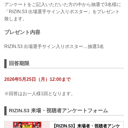
アンケートをご記入いただいた方の中から抽選で3名様に
「RIZIN.53 出場選手サイン入りポスター」をプレゼント
致します。
プレゼント内容
RIZIN.53 出場選手サイン入りポスター…抽選3名
回答期限
2026年5月25日（月）12:00まで
※回答はお一人様1回となります。
RIZIN.53 来場・視聴者アンケートフォーム
【RIZIN.53】来場者・視聴者アンケ