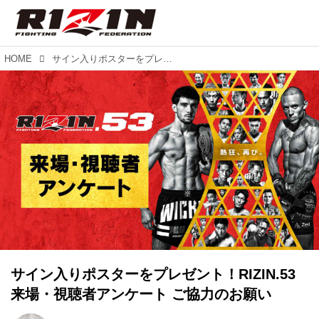
HOME
サイン入りポスターをプレゼント！RIZIN.53 来場・視聴者アンケート ご協力のお願い
サイン入りポスターをプレゼント！RIZIN.53
来場・視聴者アンケート ご協力のお願い