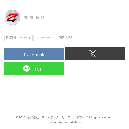
2026-05-11
RIZINニュース
アンケート
RIZIN53
Facebook
LINE
© 2016- 株式会社ドリームファクトリーワールドワイド All rights reserved.
Built on
the dino platform
.