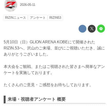
2026-05-11
RIZINニュース
アンケート
RIZIN53
5月10日（日）GLION ARENA KOBEにて開催された
RIZIN.53へ、沢山のご来場、並びにご視聴いただき、誠に
ありがとうございました。
本大会をご観戦、またはご視聴された皆さまへ簡単なアン
ケートを実施しております。
たくさんのご意見・ご感想をお待ちしております。
来場・視聴者アンケート 概要