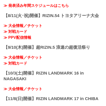
≫ 発表済み年間スケジュールはこちら
【8/11(火･祝)開催】RIZIN.54 トヨタアリーナ大会
≫ 大会情報／チケット
≫ 対戦カード
≫ PPV配信情報
【9/10(木)開催】超RIZIN.5 浪速の超復活祭り
≫ 大会情報／チケット
≫ 対戦カード
【10/3(土)開催】RIZIN LANDMARK 16 in
NAGASAKI
≫ 大会情報／チケット
【11/8(日)開催】RIZIN LANDMARK 17 in CHIBA