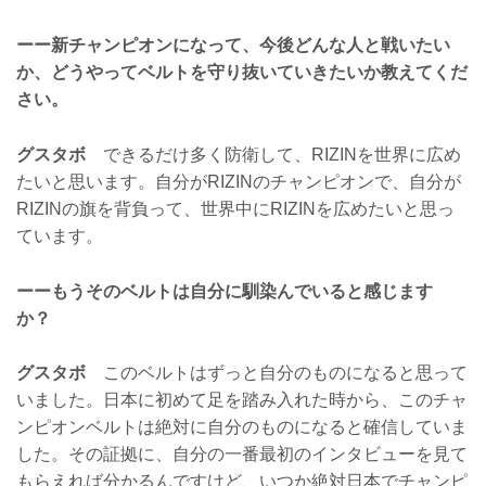
ーー新チャンピオンになって、今後どんな人と戦いたい
か、どうやってベルトを守り抜いていきたいか教えてくだ
さい。
グスタボ
できるだけ多く防衛して、RIZINを世界に広め
たいと思います。自分がRIZINのチャンピオンで、自分が
RIZINの旗を背負って、世界中にRIZINを広めたいと思っ
ています。
ーーもうそのベルトは自分に馴染んでいると感じます
か？
グスタボ
このベルトはずっと自分のものになると思って
いました。日本に初めて足を踏み入れた時から、このチャ
ンピオンベルトは絶対に自分のものになると確信していま
した。その証拠に、自分の一番最初のインタビューを見て
もらえれば分かるんですけど、いつか絶対日本でチャンピ