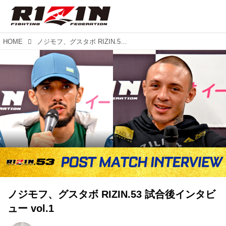
HOME
ノジモフ、グスタボ RIZIN.53 試合後インタビュー vol.1
ノジモフ、グスタボ RIZIN.53 試合後インタビ
ュー vol.1