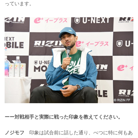
っています。
ーー対戦相手と実際に戦った印象を教えてください。
ノジモフ
印象は試合前に話した通り、べつに特に何もあ