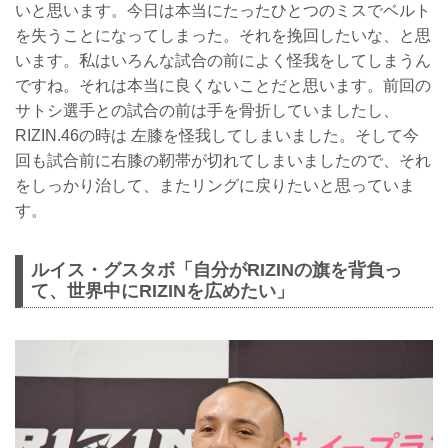
いと思います。今日は本当にたったひとつのミスでベルト
を失うことになってしまった。それを挽回したいな、と思
います。私はいろんな試合の前によく怪我をしてしまうん
ですね。それは本当に良くないことだと思います。前回の
サトシ選手との試合の前は手を骨折していましたし、
RIZIN.46の時は 左膝を怪我してしまいました。そして今
回も試合前に右膝の靭帯が切れてしまいましたので、それ
をしっかり治して、またリングに戻りたいと思っていま
す。
ルイス・グスタボ「自分がRIZINの旗を背負っ
て、世界中にRIZINを広めたい」