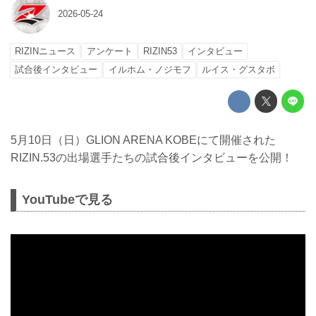
2026-05-24
RIZINニュース
アンケート
RIZIN53
インタビュー
試合後インタビュー
イルホム・ノジモフ
ルイス・グスタボ
5月10日（日）GLION ARENA KOBEにて開催された
RIZIN.53の出場選手たちの試合後インタビューを公開！
YouTubeで見る