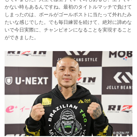
かない時もあるんですね。最初のタイトルマッチで負けて
しまったのは、ボールがゴールポストに当たって外れたみ
たいな感じでした。でも毎日練習を続けて、絶対に諦めな
いで今日実際に、チャンピオンになることを実現すること
ができました。