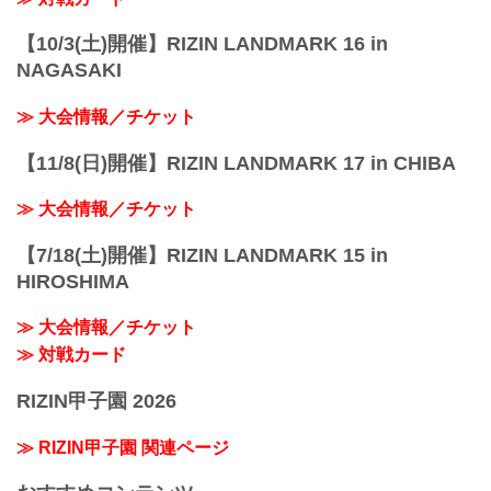
【10/3(土)開催】RIZIN LANDMARK 16 in
NAGASAKI
≫ 大会情報／チケット
【11/8(日)開催】RIZIN LANDMARK 17 in CHIBA
≫ 大会情報／チケット
【7/18(土)開催】RIZIN LANDMARK 15 in
HIROSHIMA
≫ 大会情報／チケット
≫ 対戦カード
RIZIN甲子園 2026
≫ RIZIN甲子園 関連ページ