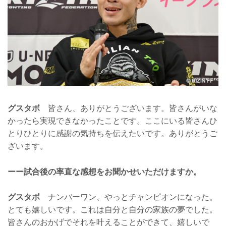
グスタボ
皆さん、ありがとうございます。皆さんがいな
かったら実現できなかったことです。ここにいる皆さんひ
とりひとりに感謝の気持ちを伝えたいです。ありがとうご
ざいます。
ーー試合後の率直な感想をお聞かせいただけますか。
グスタボ
ナンバーワン、やっとチャンピオンになった。
とても嬉しいです。これは自分と自分の家族の夢でした。
皆さんのおかげでそれを叶えることができて、嬉しいで