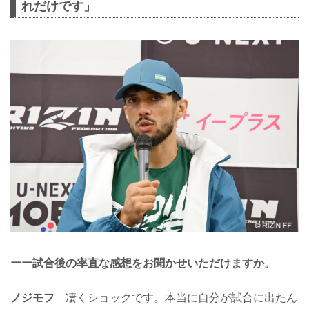
れだけです」
ーー試合後の率直な感想をお聞かせいただけますか。
ノジモフ
凄くショックです。本当に自分が試合に出たん