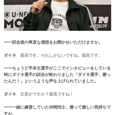
ーー試合後の率直な感想をお聞かせいただけますか。
ダイキ
最高です。それしかないですね。最高です。
ーーちょうど平本丈選手がここでインタビューをしている
時にダイキ選手の試合が終わりました「ダイキ選手、勝っ
たんだ！」というような声を上げられていました。
ダイキ
丈君がですか？最高ですね！
ーー一緒に練習していた仲間同士、勝って嬉しい気持ちで
すか。