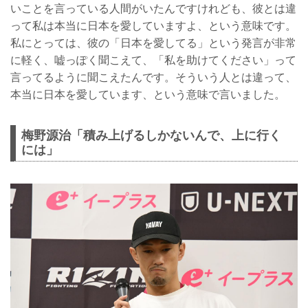
いことを言っている人間がいたんですけれども、彼とは違
って私は本当に日本を愛していますよ、という意味です。
私にとっては、彼の「日本を愛してる」という発言が非常
に軽く、嘘っぽく聞こえて、「私を助けてください」って
言ってるように聞こえたんです。そういう人とは違って、
本当に日本を愛しています、という意味で言いました。
梅野源治「積み上げるしかないんで、上に行く
には」