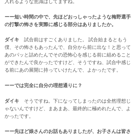
入れるような意識はしてますね。
ーー短い時間の中で、先ほどおっしゃったような梅野選手
の打撃の怖さを実際に感じる部分はありましたか。
ダイキ
試合前はすごくありました。 試合始まるともう
僕、その怖さもあったんで、自分から前に出な！と思って
あのパッと詰めたんでその恐怖心を感じる前に組めること
ができたんで良かったですけど、そうですね、試合中感じ
る前にあの展開に持っていけたんで、よかったです。
ーーでは完全に自分の理想通りに？
ダイキ
そうですね。下になってしまったのは全然理想じ
ゃないんですけど、まあまあ、最終的に極めれたんで、よ
かったです。
ーー先ほど娘さんのお話もありましたが、お子さんは皆さ