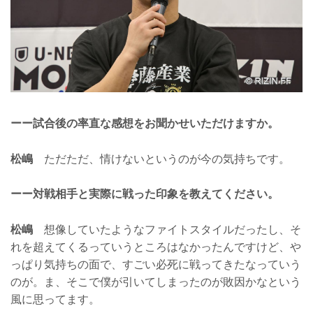
ーー試合後の率直な感想をお聞かせいただけますか。
松嶋
ただただ、情けないというのが今の気持ちです。
ーー対戦相手と実際に戦った印象を教えてください。
松嶋
想像していたようなファイトスタイルだったし、そ
れを超えてくるっていうところはなかったんですけど、や
っぱり気持ちの面で、すごい必死に戦ってきたなっていう
のが。ま、そこで僕が引いてしまったのが敗因かなという
風に思ってます。