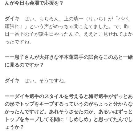
んが今日も会場で応援を？
ダイキ
はい。もちろん、上の璃一（りいち）が「パパ、
頑張れ！」という声がめっちゃ聞こえてました。 で、昨
日一番下の子が誕生日やったんで、ええとこ見せれてよか
ったですね。
ーー息子さんが大好きな平本蓮選手の試合をこのあと一緒
に見るのですか？
ダイキ
はい。そうですね。
ーーダイキ選手のスタイルを考えると梅野選手がずっとあ
の形でトップをキープするっていうのがちょっと分からな
かったんですけど。あれそうさせたのか、あるいはずっと
トップをキープしてる間に「しめしめ」と思ってたんでし
ょうか？