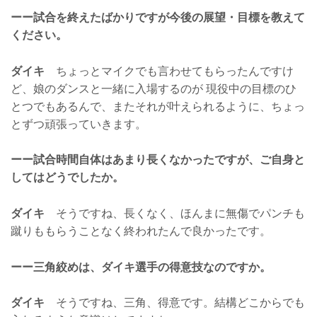
ーー試合を終えたばかりですが今後の展望・目標を教えて
ください。
ダイキ
ちょっとマイクでも言わせてもらったんですけ
ど、娘のダンスと一緒に入場するのが 現役中の目標のひ
とつでもあるんで、またそれが叶えられるように、ちょっ
とずつ頑張っていきます。
ーー試合時間自体はあまり長くなかったですが、ご自身と
してはどうでしたか。
ダイキ
そうですね、長くなく、ほんまに無傷でパンチも
蹴りももらうことなく終われたんで良かったです。
ーー三角絞めは、ダイキ選手の得意技なのですか。
ダイキ
そうですね、三角、得意です。結構どこからでも