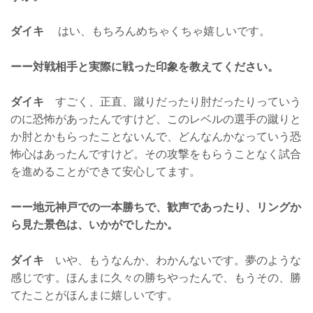
ダイキ
はい、もちろんめちゃくちゃ嬉しいです。
ーー対戦相手と実際に戦った印象を教えてください。
ダイキ
すごく、正直、蹴りだったり肘だったりっていう
のに恐怖があったんですけど、このレベルの選手の蹴りと
か肘とかもらったことないんで、どんなんかなっていう恐
怖心はあったんですけど。その攻撃をもらうことなく試合
を進めることができて安心してます。
ーー地元神戸での一本勝ちで、歓声であったり、リングか
ら見た景色は、いかがでしたか。
ダイキ
いや、もうなんか、わかんないです。夢のような
感じです。ほんまに久々の勝ちやったんで、もうその、勝
てたことがほんまに嬉しいです。