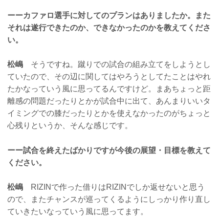
ーーカファロ選手に対してのプランはありましたか。また
それは遂行できたのか、できなかったのかを教えてくださ
い。
松嶋
そうですね。蹴りでの試合の組み立てをしようとし
ていたので、その辺に関してはやろうとしてたことはやれ
たかなっていう風に思ってるんですけど。まあちょっと距
離感の問題だったりとかが試合中に出て、あんまりいいタ
イミングでの膝だったりとかを使えなかったのがちょっと
心残りというか、そんな感じです。
ーー試合を終えたばかりですが今後の展望・目標を教えて
ください。
松嶋
RIZINで作った借りはRIZINでしか返せないと思う
ので、またチャンスが巡ってくるようにしっかり作り直し
ていきたいなっていう風に思ってます。