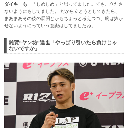
ダイキ
あ、「しめしめ」と思ってました。でも、立たさ
ないようにもしてました。 だから立とうとしてきたら、
まあまあその後の展開とかもちょっと考えつつ、腕は抜か
せないようにっていう意識はしてましたね。
雑賀“ヤン坊”達也「やっぱり引いたら負けじゃ
ないですか」