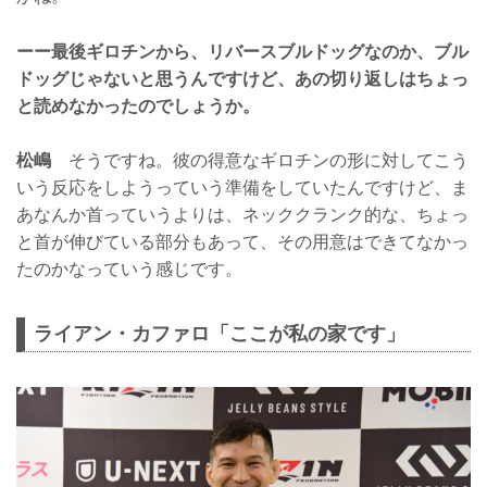
ーー最後ギロチンから、リバースブルドッグなのか、ブル
ドッグじゃないと思うんですけど、あの切り返しはちょっ
と読めなかったのでしょうか。
松嶋
そうですね。彼の得意なギロチンの形に対してこう
いう反応をしようっていう準備をしていたんですけど、ま
あなんか首っていうよりは、ネッククランク的な、ちょっ
と首が伸びている部分もあって、その用意はできてなかっ
たのかなっていう感じです。
ライアン・カファロ「ここが私の家です」