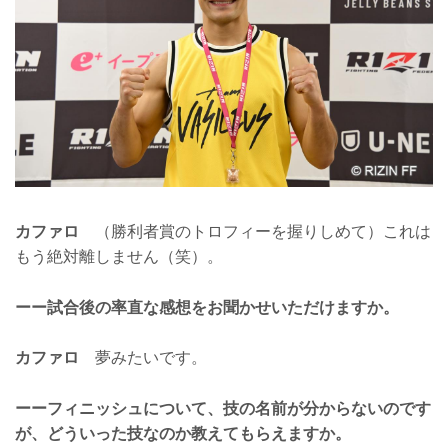
カファロ
（勝利者賞のトロフィーを握りしめて）これは
もう絶対離しません（笑）。
ーー試合後の率直な感想をお聞かせいただけますか。
カファロ
夢みたいです。
ーーフィニッシュについて、技の名前が分からないのです
が、どういった技なのか教えてもらえますか。