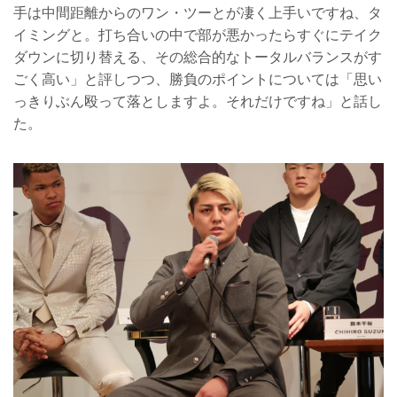
手は中間距離からのワン・ツーとが凄く上手いですね、タ
イミングと。打ち合いの中で部が悪かったらすぐにテイク
ダウンに切り替える、その総合的なトータルバランスがす
ごく高い」と評しつつ、勝負のポイントについては「思い
っきりぶん殴って落としますよ。それだけですね」と話し
た。