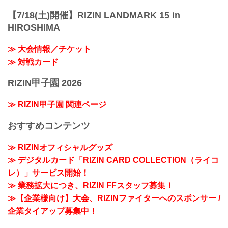
【7/18(土)開催】RIZIN LANDMARK 15 in
HIROSHIMA
≫ 大会情報／チケット
≫ 対戦カード
RIZIN甲子園 2026
≫ RIZIN甲子園 関連ページ
おすすめコンテンツ
≫ RIZINオフィシャルグッズ
≫ デジタルカード「RIZIN CARD COLLECTION（ライコ
レ）」サービス開始！
≫ 業務拡大につき、RIZIN FFスタッフ募集！
≫【企業様向け】大会、RIZINファイターへのスポンサー /
企業タイアップ募集中！