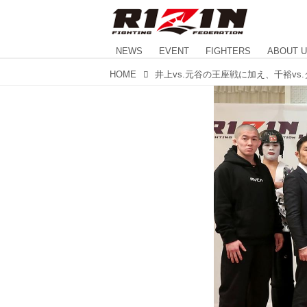
NEWS
EVENT
FIGHTERS
ABOUT 
HOME