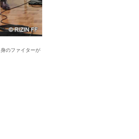
出身のファイターが