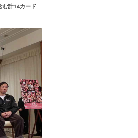
む計14カード