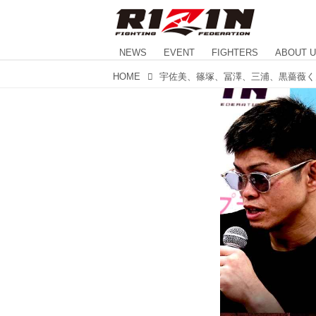
NEWS
EVENT
FIGHTERS
ABOUT 
HOME