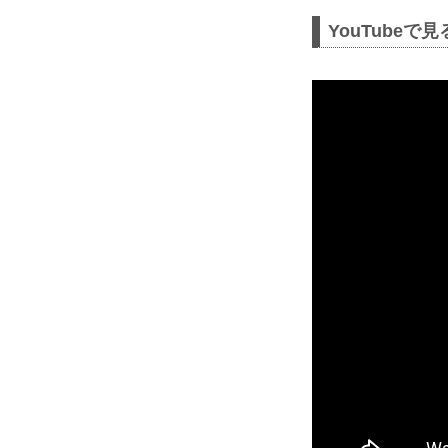
YouTubeで見