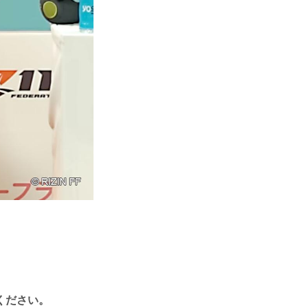
ください。