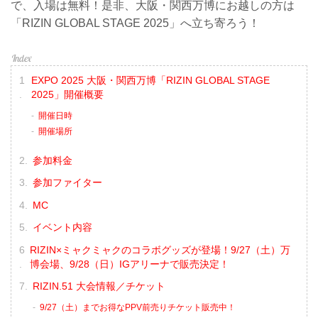
で、入場は無料！是非、大阪・関西万博にお越しの方は
「RIZIN GLOBAL STAGE 2025」へ立ち寄ろう！
EXPO 2025 大阪・関西万博「RIZIN GLOBAL STAGE
2025」開催概要
開催日時
開催場所
参加料金
参加ファイター
MC
イベント内容
RIZIN×ミャクミャクのコラボグッズが登場！9/27（土）万
博会場、9/28（日）IGアリーナで販売決定！
RIZIN.51 大会情報／チケット
9/27（土）までお得なPPV前売りチケット販売中！