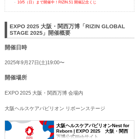
10/5（日）まで開催中！RIZIN.51 開催記念くじ
EXPO 2025 大阪・関西万博「RIZIN GLOBAL
STAGE 2025」開催概要
開催日時
2025年9月27日(土)19:00〜
開催場所
EXPO 2025 大阪・関西万博 会場内
大阪ヘルスケアパビリオン リボーンステージ
大阪ヘルスケアパビリオンNest for
Reborn | EXPO 2025 大阪・関西
万博公式Webサイト