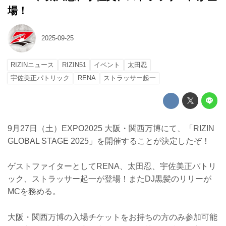
場！
2025-09-25
RIZINニュース
RIZIN51
イベント
太田忍
宇佐美正パトリック
RENA
ストラッサー起一
9月27日（土）EXPO2025 大阪・関西万博にて、「RIZIN
GLOBAL STAGE 2025」を開催することが決定したぞ！
ゲストファイターとしてRENA、太田忍、宇佐美正パトリ
ック、ストラッサー起一が登場！またDJ黒髪のリリーが
MCを務める。
大阪・関西万博の入場チケットをお持ちの方のみ参加可能