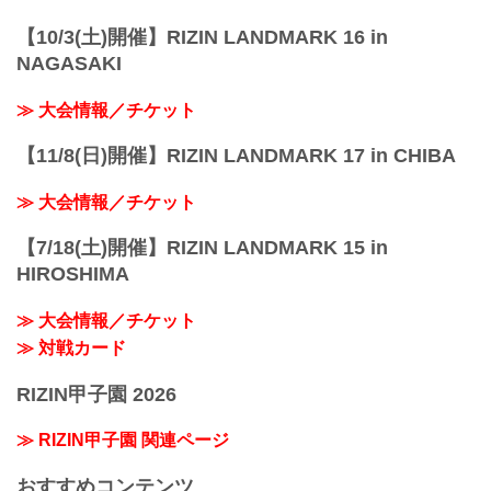
【10/3(土)開催】RIZIN LANDMARK 16 in
NAGASAKI
≫ 大会情報／チケット
【11/8(日)開催】RIZIN LANDMARK 17 in CHIBA
≫ 大会情報／チケット
【7/18(土)開催】RIZIN LANDMARK 15 in
HIROSHIMA
≫ 大会情報／チケット
≫ 対戦カード
RIZIN甲子園 2026
≫ RIZIN甲子園 関連ページ
おすすめコンテンツ