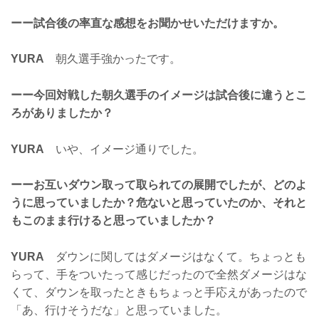
ーー試合後の率直な感想をお聞かせいただけますか。
YURA
朝久選手強かったです。
ーー今回対戦した朝久選手のイメージは試合後に違うとこ
ろがありましたか？
YURA
いや、イメージ通りでした。
ーーお互いダウン取って取られての展開でしたが、どのよ
うに思っていましたか？危ないと思っていたのか、それと
もこのまま行けると思っていましたか？
YURA
ダウンに関してはダメージはなくて。ちょっとも
らって、手をついたって感じだったので全然ダメージはな
くて、ダウンを取ったときもちょっと手応えがあったので
「あ、行けそうだな」と思っていました。