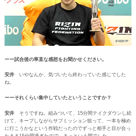
ーー試合後の率直な感想をお聞かせください。
安井
いやなんか、気づいたら終わっていた感じでした
ね。
ーーそれくらい集中していたということですか？
安井
そうですね。組みついて、15分間テイクダウンし続
けて、キープしながらサブミッション狙って、一本を極め
に行こうかなという作戦だったのでずっと相手と目が合っ
たまま15分間過ぎたので、あっという間でした。