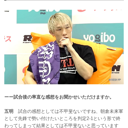
ーー試合後の率直な感想をお聞かせいただけますか。
五明
試合の感想としては不甲斐ないですね、朝倉未来軍
として先鋒で勢い付けたいところを判定2-1という形で終
わってしまって結果としては不甲斐ないと思っています