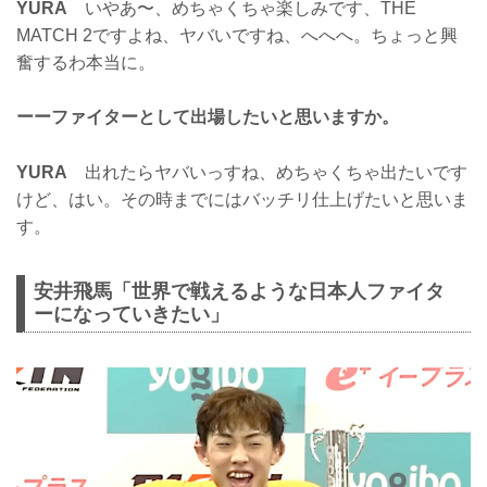
YURA
いやあ〜、めちゃくちゃ楽しみです、THE
MATCH 2ですよね、ヤバいですね、へへへ。ちょっと興
奮するわ本当に。
ーーファイターとして出場したいと思いますか。
YURA
出れたらヤバいっすね、めちゃくちゃ出たいです
けど、はい。その時までにはバッチリ仕上げたいと思いま
す。
安井飛馬「世界で戦えるような日本人ファイタ
ーになっていきたい」