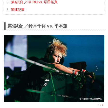
第1試合 ／CORO vs. 増田拓真
関連記事
第5試合 ／鈴木千裕 vs. 平本蓮