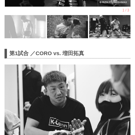
第1試合 ／CORO vs. 増田拓真