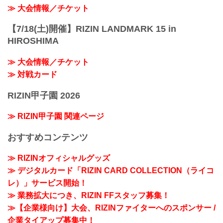
≫ 大会情報／チケット
【7/18(土)開催】RIZIN LANDMARK 15 in
HIROSHIMA
≫ 大会情報／チケット
≫ 対戦カード
RIZIN甲子園 2026
≫ RIZIN甲子園 関連ページ
おすすめコンテンツ
≫ RIZINオフィシャルグッズ
≫ デジタルカード「RIZIN CARD COLLECTION（ライコ
レ）」サービス開始！
≫ 業務拡大につき、RIZIN FFスタッフ募集！
≫【企業様向け】大会、RIZINファイターへのスポンサー /
企業タイアップ募集中！