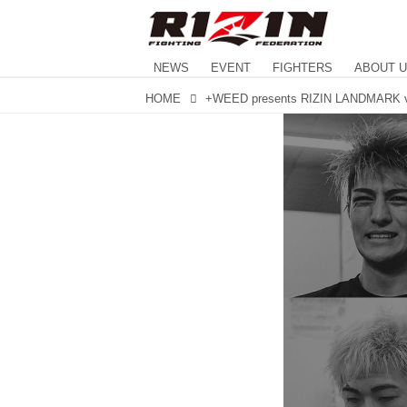
NEWS
EVENT
FIGHTERS
ABOUT 
HOME