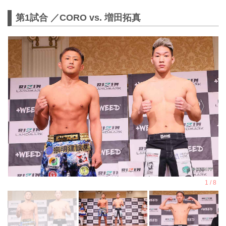
第1試合 ／CORO vs. 増田拓真