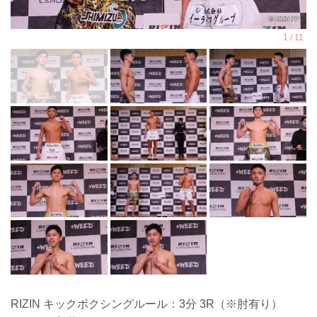
RIZIN キックボクシングルール：3分 3R（※肘有り）