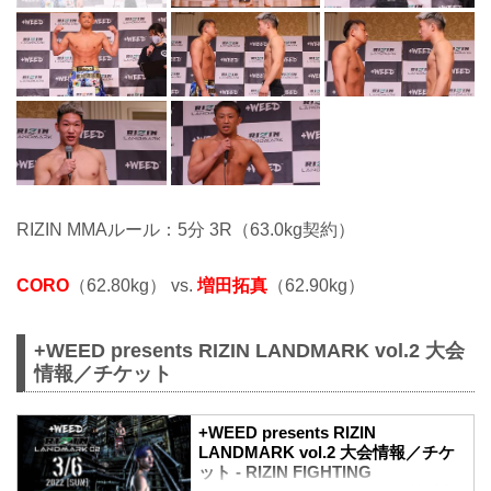
RIZIN MMAルール：5分 3R（63.0kg契約）
CORO
（62.80kg） vs.
増田拓真
（62.90kg）
+WEED presents RIZIN LANDMARK vol.2 大会
情報／チケット
+WEED presents RIZIN
LANDMARK vol.2 大会情報／チケ
ット - RIZIN FIGHTING