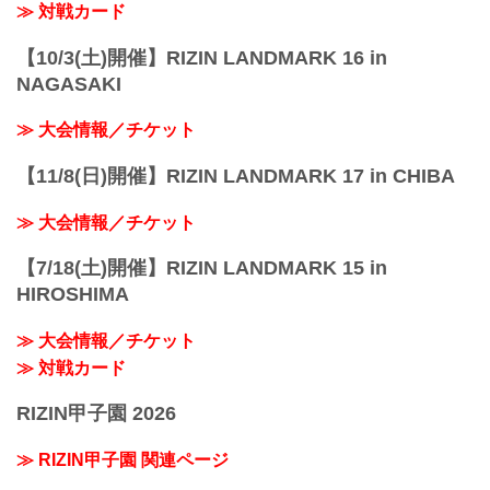
≫ 対戦カード
【10/3(土)開催】RIZIN LANDMARK 16 in
NAGASAKI
≫ 大会情報／チケット
【11/8(日)開催】RIZIN LANDMARK 17 in CHIBA
≫ 大会情報／チケット
【7/18(土)開催】RIZIN LANDMARK 15 in
HIROSHIMA
≫ 大会情報／チケット
≫ 対戦カード
RIZIN甲子園 2026
≫ RIZIN甲子園 関連ページ