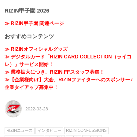
RIZIN甲子園 2026
≫ RIZIN甲子園 関連ページ
おすすめコンテンツ
≫ RIZINオフィシャルグッズ
≫ デジタルカード「RIZIN CARD COLLECTION（ライコ
レ）」サービス開始！
≫ 業務拡大につき、RIZIN FFスタッフ募集！
≫【企業様向け】大会、RIZINファイターへのスポンサー /
企業タイアップ募集中！
2022-03-28
RIZINニュース
インタビュー
RIZIN CONFESSIONS