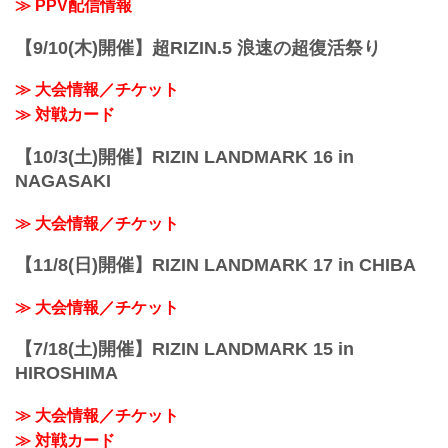
≫ PPV配信情報
RIZIN キックボクシングルール：3分
3R（※肘有...
【9/10(木)開催】超RIZIN.5 浪速の超復活祭り
≫ 大会情報／チケット
≫ 対戦カード
【10/3(土)開催】RIZIN LANDMARK 16 in
NAGASAKI
≫ 大会情報／チケット
【11/8(日)開催】RIZIN LANDMARK 17 in CHIBA
≫ 大会情報／チケット
【7/18(土)開催】RIZIN LANDMARK 15 in
HIROSHIMA
≫ 大会情報／チケット
≫ 対戦カード