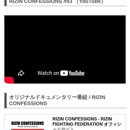
RIZIN CONFESSIONS #93 （YouTube）
オリジナルドキュメンタリー番組 / RIZIN
CONFESSIONS
RIZIN CONFESSIONS - RIZIN
FIGHTING FEDERATION オフィシ
ャルサイト