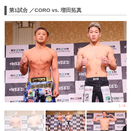
第1試合 ／CORO vs. 増田拓真