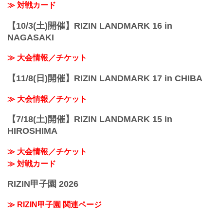
≫ 対戦カード
【10/3(土)開催】RIZIN LANDMARK 16 in
NAGASAKI
≫ 大会情報／チケット
【11/8(日)開催】RIZIN LANDMARK 17 in CHIBA
≫ 大会情報／チケット
【7/18(土)開催】RIZIN LANDMARK 15 in
HIROSHIMA
≫ 大会情報／チケット
≫ 対戦カード
RIZIN甲子園 2026
≫ RIZIN甲子園 関連ページ