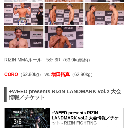
RIZIN MMAルール：5分 3R（63.0kg契約）
CORO
（62.80kg） vs.
増田拓真
（62.90kg）
+WEED presents RIZIN LANDMARK vol.2 大会
情報／チケット
+WEED presents RIZIN
LANDMARK vol.2 大会情報／チケ
ット - RIZIN FIGHTING