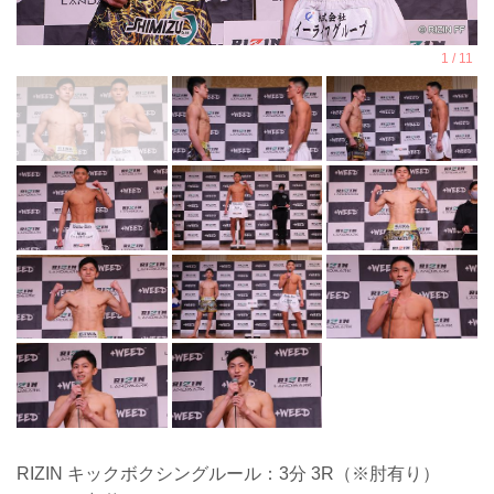
RIZIN キックボクシングルール：3分 3R（※肘有り）