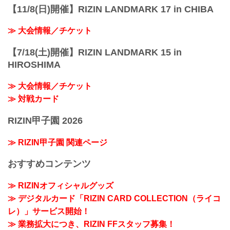
【11/8(日)開催】RIZIN LANDMARK 17 in CHIBA
≫ 大会情報／チケット
【7/18(土)開催】RIZIN LANDMARK 15 in
HIROSHIMA
≫ 大会情報／チケット
≫ 対戦カード
RIZIN甲子園 2026
≫ RIZIN甲子園 関連ページ
おすすめコンテンツ
≫ RIZINオフィシャルグッズ
≫ デジタルカード「RIZIN CARD COLLECTION（ライコ
レ）」サービス開始！
≫ 業務拡大につき、RIZIN FFスタッフ募集！