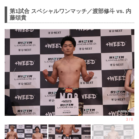
第1試合 スペシャルワンマッチ／渡部修斗 vs. 内
藤頌貴