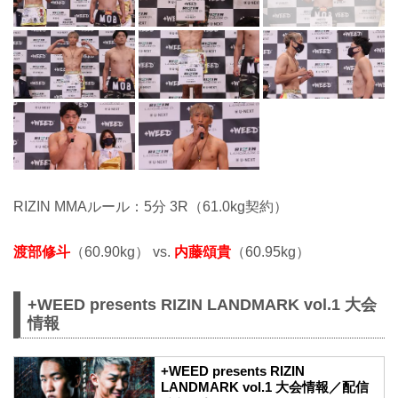
RIZIN MMAルール：5分 3R（61.0kg契約）
渡部修斗
（60.90kg） vs.
内藤頌貴
（60.95kg）
+WEED presents RIZIN LANDMARK vol.1 大会
情報
+WEED presents RIZIN
LANDMARK vol.1 大会情報／配信