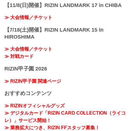
【11/8(日)開催】RIZIN LANDMARK 17 in CHIBA
≫ 大会情報／チケット
【7/18(土)開催】RIZIN LANDMARK 15 in
HIROSHIMA
≫ 大会情報／チケット
≫ 対戦カード
RIZIN甲子園 2026
≫ RIZIN甲子園 関連ページ
おすすめコンテンツ
≫ RIZINオフィシャルグッズ
≫ デジタルカード「RIZIN CARD COLLECTION（ライコ
レ）」サービス開始！
≫ 業務拡大につき、RIZIN FFスタッフ募集！