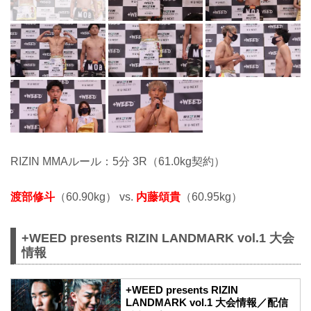
RIZIN MMAルール：5分 3R（61.0kg契約）
渡部修斗
（60.90kg） vs.
内藤頌貴
（60.95kg）
+WEED presents RIZIN LANDMARK vol.1 大会
情報
+WEED presents RIZIN
LANDMARK vol.1 大会情報／配信