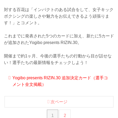
対する百花は「インパクトのある試合をして、女子キック
ボクシングの楽しさや魅力をお伝えできるよう頑張りま
す！」とコメント。
これまでに発表された5つのカードに加え、新たに5カード
が追加されたYogibo presents RIZIN.30。
開催まで約1ヶ月、今後の選手たちの行動から目が話せな
い！選手たちの最新情報をチェックしよう！
Yogibo presents RIZIN.30 追加決定カード（選手コ
メント全文掲載）
次ページ
1
2