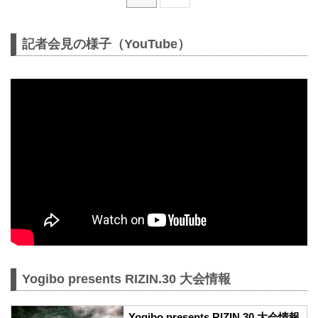
記者会見の様子（YouTube）
Yogibo presents RIZIN.30 大会情報
Yogibo presents RIZIN.30 大会情報