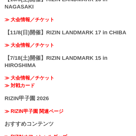
NAGASAKI
≫ 大会情報／チケット
【11/8(日)開催】RIZIN LANDMARK 17 in CHIBA
≫ 大会情報／チケット
【7/18(土)開催】RIZIN LANDMARK 15 in
HIROSHIMA
≫ 大会情報／チケット
≫ 対戦カード
RIZIN甲子園 2026
≫ RIZIN甲子園 関連ページ
おすすめコンテンツ