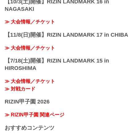
【10/3(土)開催】RIZIN LANDMARK 16 in
NAGASAKI
≫ 大会情報／チケット
【11/8(日)開催】RIZIN LANDMARK 17 in CHIBA
≫ 大会情報／チケット
【7/18(土)開催】RIZIN LANDMARK 15 in
HIROSHIMA
≫ 大会情報／チケット
≫ 対戦カード
RIZIN甲子園 2026
≫ RIZIN甲子園 関連ページ
おすすめコンテンツ