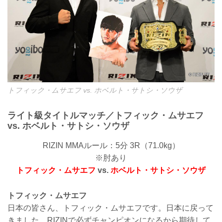
トフィック・ムサエフ vs. ホベルト・サトシ・ソウザ
ライト級タイトルマッチ／トフィック・ムサエフ
vs. ホベルト・サトシ・ソウザ
RIZIN MMAルール：5分 3R（71.0kg）
※肘あり
トフィック・ムサエフ
vs.
ホベルト・サトシ・ソウザ
トフィック・ムサエフ
日本の皆さん、トフィック・ムサエフです。日本に戻って
きました。RIZINで必ずチャンピオンになるから期待して