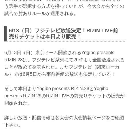
う選手が選択する方式を採っていたが、今大会から全ての
試合で肘ありルールが適用される。
6/13（日）フジテレビ放送決定！RIZIN LIVE前
売りチケットは本日より販売！
6月13日（日）東京ドーム開催されるYogibo presents
RIZIN.28は、フジテレビ系列にて20時より全国放送される
ことが改めて発表された。またフジテレビ（関東ローカ
ル）では6月5日から事前番組の放送も決定している！
そして本日よりYogibo presents RIZIN.28とYogibo
presents RIZIN.29のRIZIN LIVEの前売りチケットの販売が
開始された。
詳しい放送・配信情報は各大会の大会情報ページをご確認
下さい。