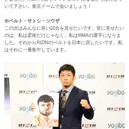
いて下さい。東京ドームで会いましょう！
ホベルト・サトシ・ソウザ
この次はみんなに良い試合を見せたいです。皆に見せたい
のは、私は柔術だけじゃなく、私はMMAの選手になりま
した。それからRIZINのベルトを日本に戻したいです。私
はそれに一番集中しています。