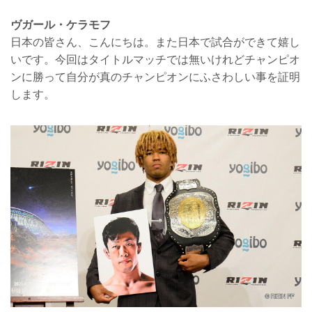
ヴガール・ケラモフ
日本の皆さん、こんにちは。また日本で試合ができて嬉し
いです。今回はタイトルマッチでは無いけれどチャンピオ
ンに勝って自分が真のチャンピオンにふさわしい事を証明
します。