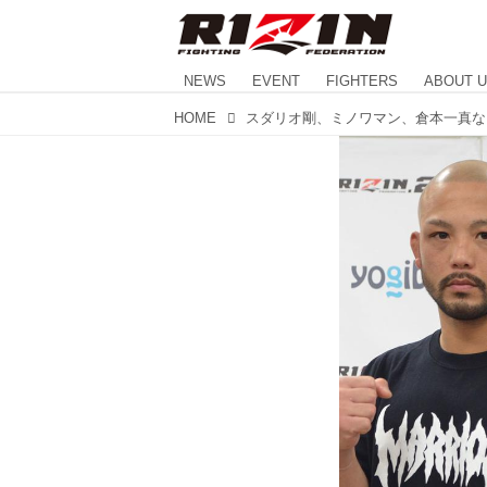
NEWS
EVENT
FIGHTERS
ABOUT 
HOME