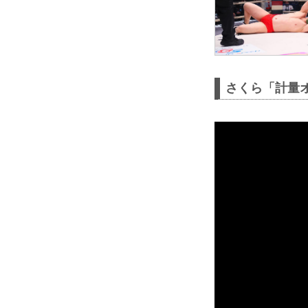
さくら「計量