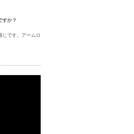
ですか？
感じです。アームロ