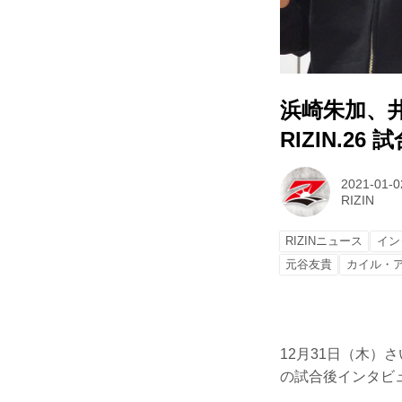
浜崎朱加、井
RIZIN.26
2021-01-0
RIZIN
RIZINニュース
イン
元谷友貴
カイル・
12月31日（木）さい
の試合後インタビ