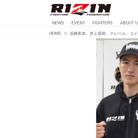
NEWS
EVENT
FIGHTERS
ABOUT 
HOME