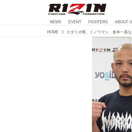
NEWS
EVENT
FIGHTERS
ABOUT 
HOME