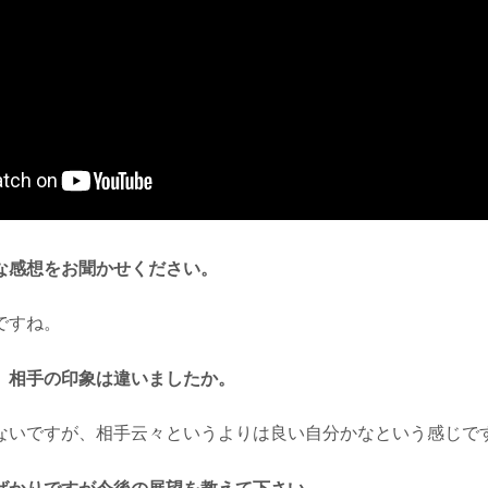
な感想をお聞かせください。
ですね。
、相手の印象は違いましたか。
ないですが、相手云々というよりは良い自分かなという感じで