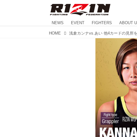
NEWS
EVENT
FIGHTERS
ABOUT 
HOME