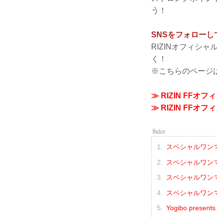
う！
SNSをフォロー
RIZINオフィシ
く！
※こちらのページ
≫ RIZIN FFオフィ
≫ RIZIN FFオフィ
スペシャルワンマッ
スペシャルワンマ
スペシャルワンマ
スペシャルワンマ
Yogibo pres