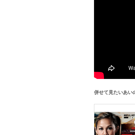
併せて見たいあい