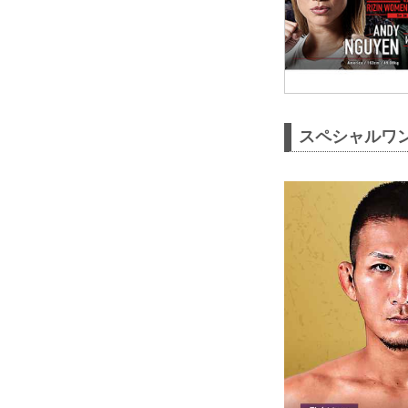
スペシャルワン