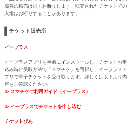
場券の転売は固くお断りします。転売されたチケットでの
入場はお断りすることがあります。
チケット販売所
イープラス
イープラスアプリを事前にインストールし、チケットお申
込み時に受取方法で「スマチケ」を選択し、イープラスア
プリで電子チケットを受け取ります。詳しくは以下より内
容をご確認ください。
≫ スマチケご利用ガイド（イープラス）
≫ イープラスでチケットを申し込む
チケットぴあ