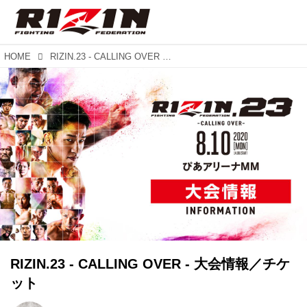
HOME
RIZIN.23 - CALLING OVER - 大会情報／チケット
RIZIN.23 - CALLING OVER - 大会情報／チケ
ット