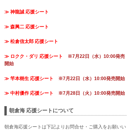
≫ 神龍誠 応援シート
≫ 森興二 応援シート
≫ 松倉信太郎 応援シート
≫ ロクク・ダリ 応援シート
※7月22日（水）10:00発売
開始
≫ 竿本樹生 応援シート
※7月22日（水）10:00発売開始
≫ 中村優作 応援シート
※7月28日（火）10:00発売開始
朝倉海 応援シートについて
朝倉海応援シートは下記よりお問合せ・ご購入をお願いい