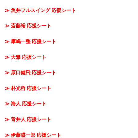
≫ 魚井フルスイング 応援シート
≫ 斎藤裕 応援シート
≫ 摩嶋一整 応援シート
≫ 大雅 応援シート
≫ 原口健飛 応援シート
≫ 朴光哲 応援シート
≫ 海人 応援シート
≫ 青井人 応援シート
≫ 伊藤盛一郎 応援シート