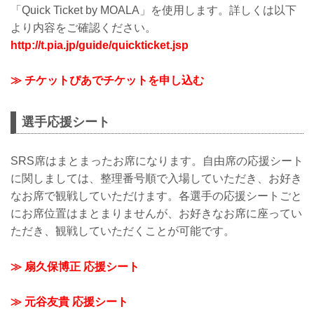
「Quick Ticket by MOALA」を使用します。詳しくは以下
より内容をご確認ください。
http://t.pia.jp/guide/quickticket.jsp
≫ チケットぴあでチケットを申し込む
選手応援シート
SRS席はまとまったお席になります。自由席の応援シート
に関しましては、整理番号順で入場していただき、お好き
なお席で観戦していただけます。各選手の応援シートごと
にお席位置はまとまりませんが、お好きなお席に座ってい
ただき、観戦していただくことが可能です。
≫ 扇久保博正 応援シート
≫ 元谷友貴 応援シート