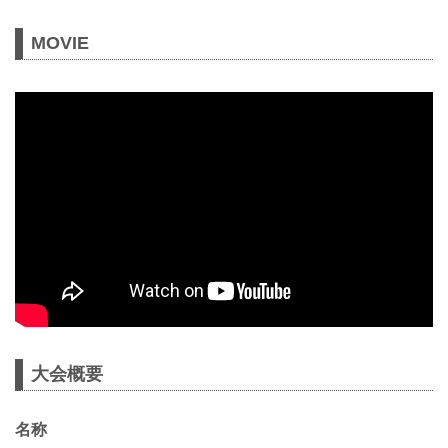
MOVIE
大会概要
名称