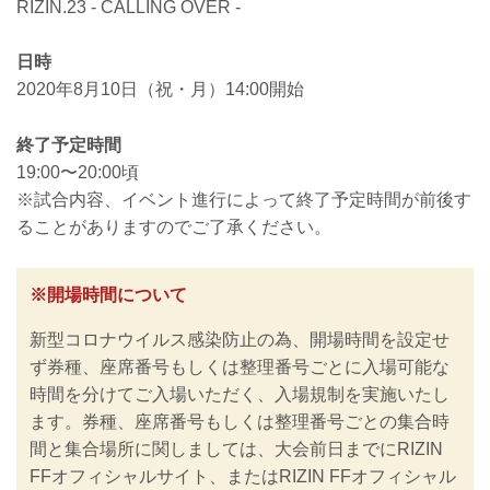
RIZIN.23 - CALLING OVER -
日時
2020年8月10日（祝・月）14:00開始
終了予定時間
19:00〜20:00頃
※試合内容、イベント進行によって終了予定時間が前後す
ることがありますのでご了承ください。
※開場時間について
新型コロナウイルス感染防止の為、開場時間を設定せ
ず券種、座席番号もしくは整理番号ごとに入場可能な
時間を分けてご入場いただく、入場規制を実施いたし
ます。券種、座席番号もしくは整理番号ごとの集合時
間と集合場所に関しましては、大会前日までにRIZIN
FFオフィシャルサイト、またはRIZIN FFオフィシャル