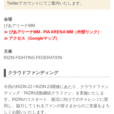
Twitterアカウントにてご案内いたします。
会場
ぴあアリーナMM
≫ ぴあアリーナMM - PIA ARENA MM（外部リンク）
≫ アクセス（Googleマップ）
主催
RIZIN FIGHTING FEDERATION
クラウドファンディング
今回のRIZIN.22 / RIZIN.23開催にあたり、クラウドファン
ディング「RIZIN活動継続クラファン」を実施いたしま
す。RIZINのリスタート、復活に向けてのチャレンジに賛
同し、協力してくれるファンの皆さまからのご支援をよろ
しくお願いいたします。