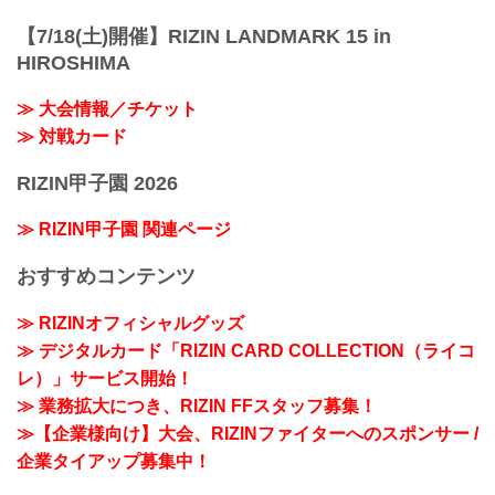
【7/18(土)開催】RIZIN LANDMARK 15 in
HIROSHIMA
≫ 大会情報／チケット
≫ 対戦カード
RIZIN甲子園 2026
≫ RIZIN甲子園 関連ページ
おすすめコンテンツ
≫ RIZINオフィシャルグッズ
≫ デジタルカード「RIZIN CARD COLLECTION（ライコ
レ）」サービス開始！
≫ 業務拡大につき、RIZIN FFスタッフ募集！
≫【企業様向け】大会、RIZINファイターへのスポンサー /
企業タイアップ募集中！