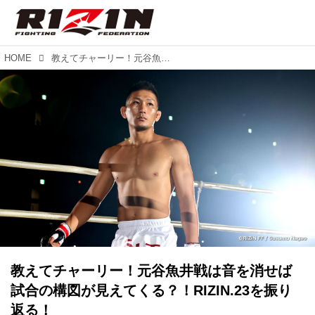
HOME
教えてチャーリー！元谷魚井戦は音を消せば試合の構図が見えてくる？！RIZIN.23を振り返る！
教えてチャーリー！元谷魚井戦は音を消せば
試合の構図が見えてくる？！RIZIN.23を振り
返る！