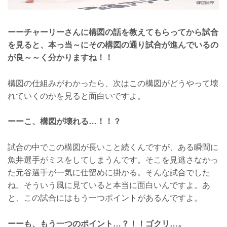
ーーチャーリーさんに構図の話を教えてもらってから試合
を見ると、本っ当～にその構図の通り試合が進んでいるの
が良～～く分かりますね！！
構図の仕組みがわかったら、次はこの構図がどうやって壊
れていくのかを見ると面白いですよ。
ーーこ、構図が壊れる…！！？
試合の中でこの構図が長いこと続くんですが、ある瞬間に
魚井選手がミスをしてしまうんです。そこを見逃さなかっ
た元谷選手が一気に仕留めに掛かる。そんな試合でした
ね。そういう風に見ていると本当に面白いんですよ。あ
と、この試合にはもう一つポイントがあるんですよ。
ーーも、もう一つのポイント…？！！ゴクリ…。