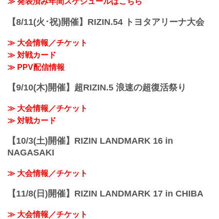
≫ 発表済み年間スケジュールはこちら
リー！」。
【8/11(火･祝)開催】RIZIN.54 トヨタアリーナ大会
≫ 大会情報／チケット
≫ 対戦カード
≫ PPV配信情報
【9/10(木)開催】超RIZIN.5 浪速の超復活祭り
≫ 大会情報／チケット
≫ 対戦カード
【10/3(土)開催】RIZIN LANDMARK 16 in
NAGASAKI
≫ 大会情報／チケット
【11/8(日)開催】RIZIN LANDMARK 17 in CHIBA
≫ 大会情報／チケット