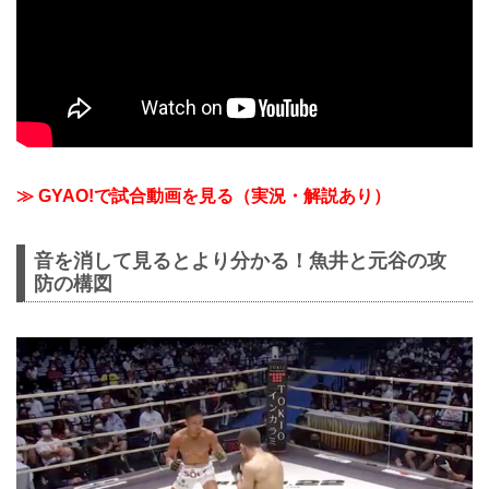
≫ GYAO!で試合動画を見る（実況・解説あり）
音を消して見るとより分かる！魚井と元谷の攻
防の構図