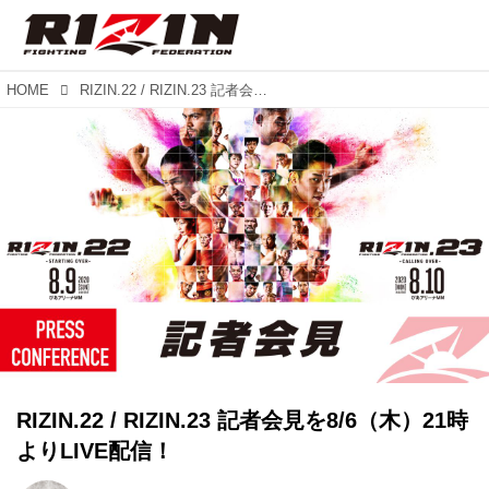
HOME
RIZIN.22 / RIZIN.23 記者会見を8/6（木）21時よりLIVE配信！
RIZIN.22 / RIZIN.23 記者会見を8/6（木）21時
よりLIVE配信！