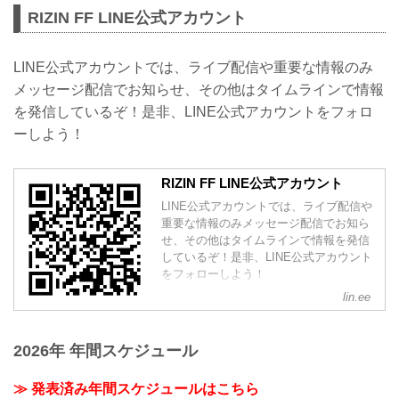
RIZIN FF LINE公式アカウント
LINE公式アカウントでは、ライブ配信や重要な情報のみ
メッセージ配信でお知らせ、その他はタイムラインで情報
を発信しているぞ！是非、LINE公式アカウントをフォロ
ーしよう！
RIZIN FF LINE公式アカウント
LINE公式アカウントでは、ライブ配信や
重要な情報のみメッセージ配信でお知ら
せ、その他はタイムラインで情報を発信
しているぞ！是非、LINE公式アカウント
をフォローしよう！
lin.ee
2026年 年間スケジュール
≫ 発表済み年間スケジュールはこちら