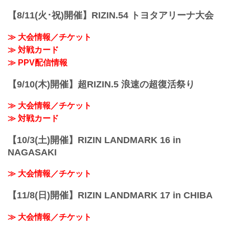
【8/11(火･祝)開催】RIZIN.54 トヨタアリーナ大会
≫ 大会情報／チケット
≫ 対戦カード
≫ PPV配信情報
【9/10(木)開催】超RIZIN.5 浪速の超復活祭り
≫ 大会情報／チケット
≫ 対戦カード
【10/3(土)開催】RIZIN LANDMARK 16 in
NAGASAKI
≫ 大会情報／チケット
【11/8(日)開催】RIZIN LANDMARK 17 in CHIBA
≫ 大会情報／チケット