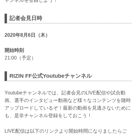
ャンネルを登録しよう！
記者会見日時
2020年8月6日（木）
開始時刻
21:00（予定）
RIZIN FF公式Youtubeチャンネル
Youtubeチャンネルでは、記者会見のLIVE配信や試合動
画、選手のインタビュー動画など様々なコンテンツを随時
アップロードしているぞ！最新の動画を見逃さないために
も、是非チャンネル登録をしておこう！
LIVE配信は以下のリンクより開始時間になりましたらご