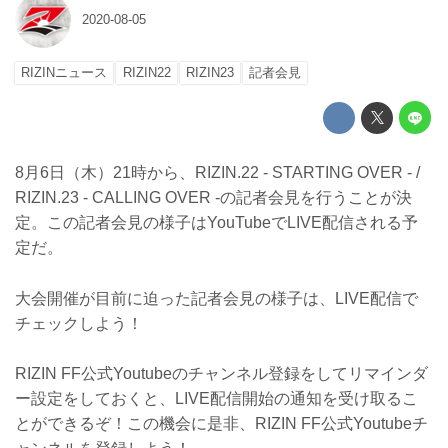
2020-08-05
RIZINニュース
RIZIN22
RIZIN23
記者会見
8月6日（木）21時から、RIZIN.22 - STARTING OVER - /
RIZIN.23 - CALLING OVER -の記者会見を行うことが決
定。この記者会見の様子はYouTubeでLIVE配信される予
定だ。
大会開催が目前に迫った記者会見の様子は、LIVE配信で
チェックしよう！
RIZIN FF公式Youtubeのチャンネル登録をしてリマインダ
ー設定をしておくと、LIVE配信開始の通知を受け取るこ
とができるぞ！この機会に是非、RIZIN FF公式Youtubeチ