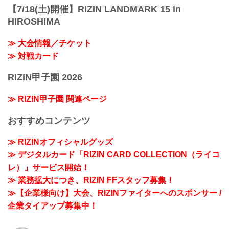
【7/18(土)開催】RIZIN LANDMARK 15 in
HIROSHIMA
≫ 大会情報／チケット
≫ 対戦カード
RIZIN甲子園 2026
≫ RIZIN甲子園 関連ページ
おすすめコンテンツ
≫ RIZINオフィシャルグッズ
≫ デジタルカード「RIZIN CARD COLLECTION（ライコ
レ）」サービス開始！
≫ 業務拡大につき、RIZIN FFスタッフ募集！
≫【企業様向け】大会、RIZINファイターへのスポンサー /
企業タイアップ募集中！