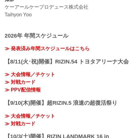
ケーアールケープロデュース株式会社
Taihyon Yoo
2026年 年間スケジュール
≫ 発表済み年間スケジュールはこちら
【8/11(火･祝)開催】RIZIN.54 トヨタアリーナ大会
≫ 大会情報／チケット
≫ 対戦カード
≫ PPV配信情報
【9/10(木)開催】超RIZIN.5 浪速の超復活祭り
≫ 大会情報／チケット
≫ 対戦カード
【10/3(土)開催】RIZIN LANDMARK 16 in