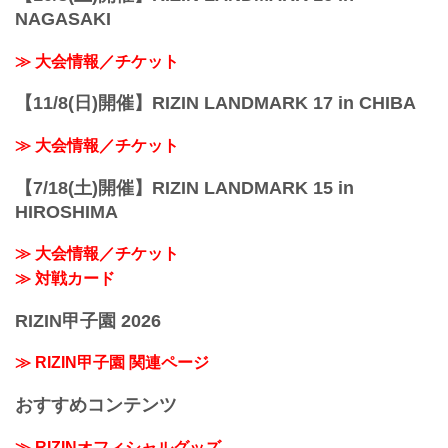
NAGASAKI
≫ 大会情報／チケット
【11/8(日)開催】RIZIN LANDMARK 17 in CHIBA
≫ 大会情報／チケット
【7/18(土)開催】RIZIN LANDMARK 15 in
HIROSHIMA
≫ 大会情報／チケット
≫ 対戦カード
RIZIN甲子園 2026
≫ RIZIN甲子園 関連ページ
おすすめコンテンツ
≫ RIZINオフィシャルグッズ