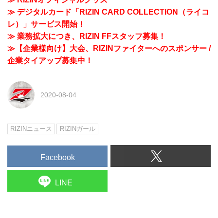
≫ デジタルカード「RIZIN CARD COLLECTION（ライコ
レ）」サービス開始！
≫ 業務拡大につき、RIZIN FFスタッフ募集！
≫【企業様向け】大会、RIZINファイターへのスポンサー /
企業タイアップ募集中！
2020-08-04
RIZINニュース
RIZINガール
Facebook
LINE