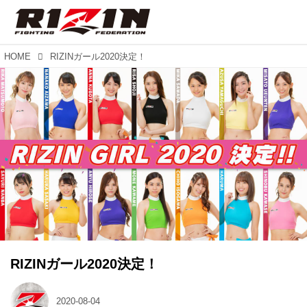
HOME
RIZINガール2020決定！
RIZINガール2020決定！
2020-08-04