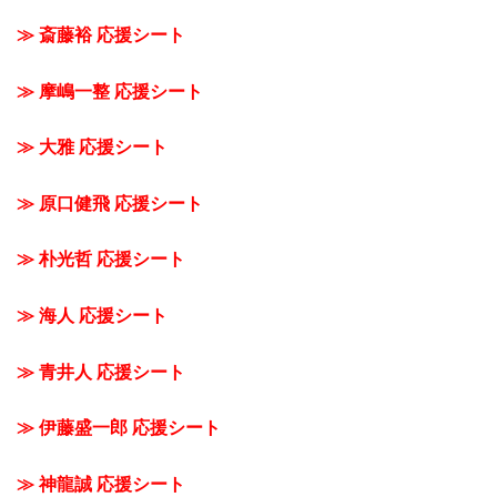
≫ 斎藤裕 応援シート
≫ 摩嶋一整 応援シート
≫ 大雅 応援シート
≫ 原口健飛 応援シート
≫ 朴光哲 応援シート
≫ 海人 応援シート
≫ 青井人 応援シート
≫ 伊藤盛一郎 応援シート
≫ 神龍誠 応援シート