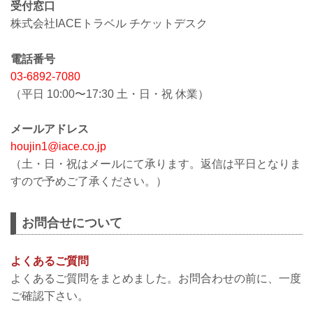
受付窓口
株式会社IACEトラベル チケットデスク
電話番号
03-6892-7080
（平日 10:00〜17:30 土・日・祝 休業）
メールアドレス
houjin1@iace.co.jp
（土・日・祝はメールにて承ります。返信は平日となりま
すので予めご了承ください。）
お問合せについて
よくあるご質問
よくあるご質問をまとめました。お問合わせの前に、一度
ご確認下さい。