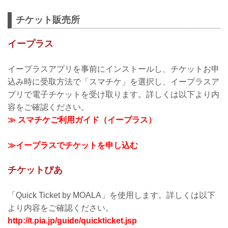
チケット販売所
イープラス
イープラスアプリを事前にインストールし、チケットお申
込み時に受取方法で「スマチケ」を選択し、イープラスア
プリで電子チケットを受け取ります。詳しくは以下より内
容をご確認ください。
≫ スマチケご利用ガイド（イープラス）
≫イープラスでチケットを申し込む
チケットぴあ
「Quick Ticket by MOALA」を使用します。詳しくは以下
より内容をご確認ください。
http://t.pia.jp/guide/quickticket.jsp