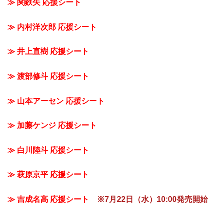
≫ 関鉄矢 応援シート
≫ 内村洋次郎 応援シート
≫ 井上直樹 応援シート
≫ 渡部修斗 応援シート
≫ 山本アーセン 応援シート
≫ 加藤ケンジ 応援シート
≫ 白川陸斗 応援シート
≫ 萩原京平 応援シート
≫ 吉成名高 応援シート
※7月22日（水）10:00発売開始