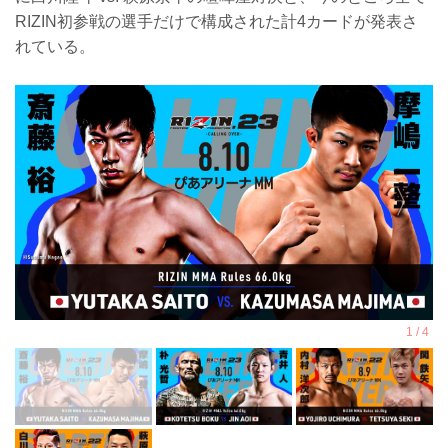
RIZIN初参戦の選手だけで構成された計4カードが発表さ
れている。