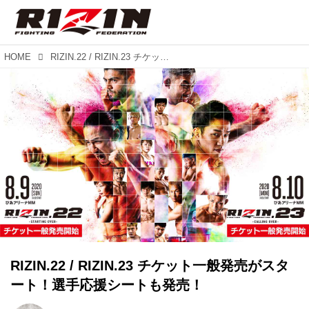
HOME
RIZIN.22 / RIZIN.23 チケット一般発売がスタート！選手応援シートも発売！
RIZIN.22 / RIZIN.23 チケット一般発売がスタ
ート！選手応援シートも発売！