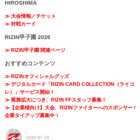
HIROSHIMA
≫ 大会情報／チケット
≫ 対戦カード
RIZIN甲子園 2026
≫ RIZIN甲子園 関連ページ
おすすめコンテンツ
≫ RIZINオフィシャルグッズ
≫ デジタルカード「RIZIN CARD COLLECTION（ライコ
レ）」サービス開始！
≫ 業務拡大につき、RIZIN FFスタッフ募集！
≫【企業様向け】大会、RIZINファイターへのスポンサー /
企業タイアップ募集中！
2020-07-19