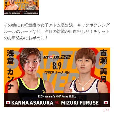
その他にも軽量級や女子アトム級対決、キックボクシング
ルールのカードなど、注目の対戦が目白押しだ！チケット
のお申込みはお早めに！