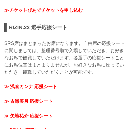
≫チケットぴあでチケットを申し込む
RIZIN.22 選手応援シート
SRS席はまとまったお席になります。自由席の応援シート
に関しましては、整理番号順で入場していただき、お好き
なお席で観戦していただけます。各選手の応援シートごと
にお席位置はまとまりませんが、お好きなお席に座ってい
ただき、観戦していただくことが可能です。
≫ 浅倉カンナ 応援シート
≫ 古瀬美月 応援シート
≫ 矢地祐介 応援シート