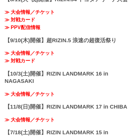
≫ 大会情報／チケット
≫ 対戦カード
≫ PPV配信情報
【9/10(木)開催】超RIZIN.5 浪速の超復活祭り
≫ 大会情報／チケット
≫ 対戦カード
【10/3(土)開催】RIZIN LANDMARK 16 in
NAGASAKI
≫ 大会情報／チケット
【11/8(日)開催】RIZIN LANDMARK 17 in CHIBA
≫ 大会情報／チケット
【7/18(土)開催】RIZIN LANDMARK 15 in