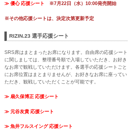
≫ 優心 応援シート
※7月22日（水）10:00発売開始
※その他応援シートは、決定次第更新予定
RIZIN.23 選手応援シート
SRS席はまとまったお席になります。自由席の応援シート
に関しましては、整理番号順で入場していただき、お好き
なお席で観戦していただけます。各選手の応援シートごと
にお席位置はまとまりませんが、お好きなお席に座ってい
ただき、観戦していただくことが可能です。
≫ 扇久保博正 応援シート
≫ 元谷友貴 応援シート
≫ 魚井フルスイング 応援シート