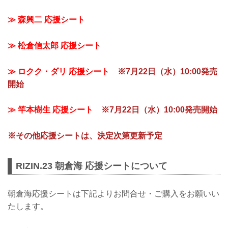
≫ 森興二 応援シート
≫ 松倉信太郎 応援シート
≫ ロクク・ダリ 応援シート
※7月22日（水）10:00発売
開始
≫ 竿本樹生 応援シート
※7月22日（水）10:00発売開始
※その他応援シートは、決定次第更新予定
RIZIN.23 朝倉海 応援シートについて
朝倉海応援シートは下記よりお問合せ・ご購入をお願いい
たします。