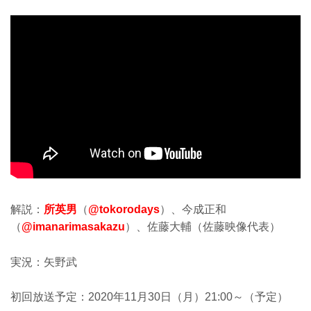
解説：
所英男
（
@tokorodays
）、今成正和
（
@imanarimasakazu
）、佐藤大輔（佐藤映像代表）
実況：矢野武
初回放送予定：2020年11月30日（月）21:00～（予定）