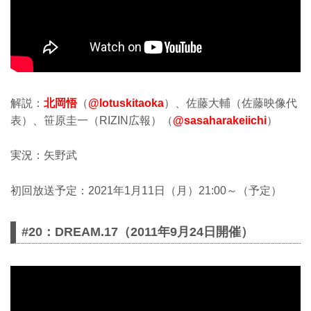
解説：
北岡悟
（
@lotuskitaoka
）、佐藤大輔（佐藤映像代
表）、笹原圭一（RIZIN広報）（
@sasaharakeiichi
）
実況：矢野武
初回放送予定：2021年1月11日（月）21:00～（予定）
#20：DREAM.17（2011年9月24日開催）