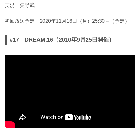
実況：矢野武
初回放送予定：2020年11月16日（月）25:30～（予定）
#17：DREAM.16（2010年9月25日開催）