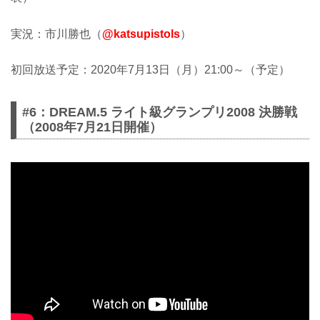
実況：市川勝也（
@katsupistols
）
初回放送予定：2020年7月13日（月）21:00～（予定）
#6：DREAM.5 ライト級グランプリ2008 決勝戦
（2008年7月21日開催）