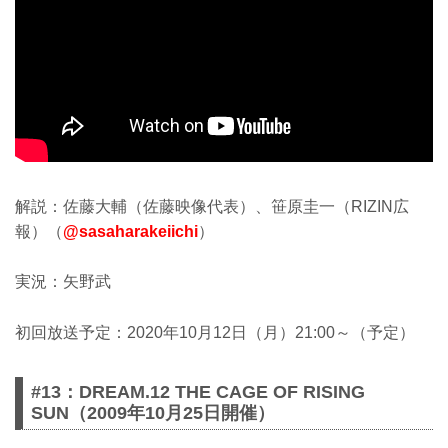
解説：佐藤大輔（佐藤映像代表）、笹原圭一（RIZIN広
報）（
@sasaharakeiichi
）
実況：矢野武
初回放送予定：2020年10月12日（月）21:00～（予定）
#13：DREAM.12 THE CAGE OF RISING
SUN（2009年10月25日開催）