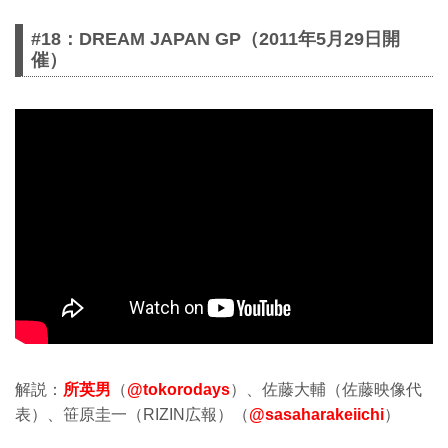
#18：DREAM JAPAN GP（2011年5月29日開
催）
解説：
所英男
（
@tokorodays
）、佐藤大輔（佐藤映像代
表）、笹原圭一（RIZIN広報）（
@sasaharakeiichi
）