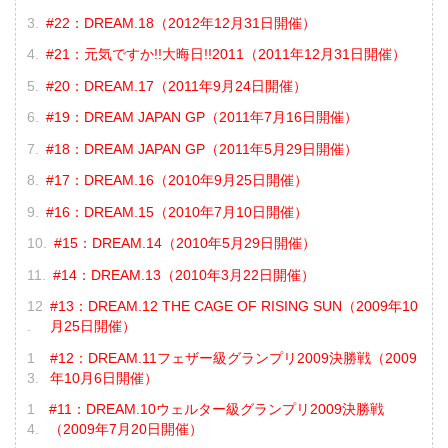
#22：DREAM.18（2012年12月31日開催）
#21：元気ですか!!大晦日!!2011（2011年12月31日開催）
#20：DREAM.17（2011年9月24日開催）
#19：DREAM JAPAN GP（2011年7月16日開催）
#18：DREAM JAPAN GP（2011年5月29日開催）
#17：DREAM.16（2010年9月25日開催）
#16：DREAM.15（2010年7月10日開催）
#15：DREAM.14（2010年5月29日開催）
#14：DREAM.13（2010年3月22日開催）
#13：DREAM.12 THE CAGE OF RISING SUN（2009年10
月25日開催）
#12：DREAM.11フェザー級グランプリ2009決勝戦（2009
年10月6日開催）
#11：DREAM.10ウェルター級グランプリ2009決勝戦
（2009年7月20日開催）