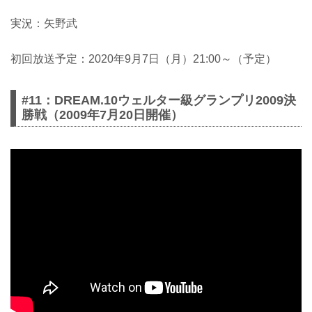
実況：矢野武
初回放送予定：2020年9月7日（月）21:00～（予定）
#11：DREAM.10ウェルター級グランプリ2009決
勝戦（2009年7月20日開催）