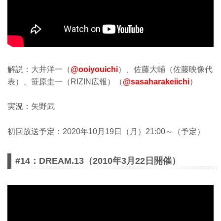
解説：大井洋一（
@ooiyouichi
）、佐藤大輔（佐藤映像代
表）、笹原圭一（RIZIN広報）（
@sasaharakeiichi
）
実況：矢野武
初回放送予定：2020年10月19日（月）21:00～（予定）
#14：DREAM.13（2010年3月22日開催）