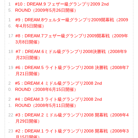
#10：DREAM.9 フェザー級グランプリ2009 2nd
ROUND（2009年5月26日開催）
#9：DREAM.8ウェルター級グランプリ2009開幕戦（2009
年4月5日開催）
#8：DREAM.7フェザー級グランプリ2009開幕戦（2009年
3月8日開催）
#7：DREAM.6ミドル級グランプリ2008決勝戦（2008年9
月23日開催）
#6：DREAM.5 ライト級グランプリ2008 決勝戦（2008年7
月21日開催）
#5：DREAM.4 ミドル級グランプリ2008 2nd
ROUND（2008年6月15日開催）
#4：DREAM.3 ライト級グランプリ2008 2nd
ROUND（2008年5月11日開催）
#3：DREAM.2 ミドル級グランプリ2008 開幕戦（2008年4
月29日開催）
#2：DREAM.1 ライト級グランプリ2008 開幕戦（2008年3
月15日開催）