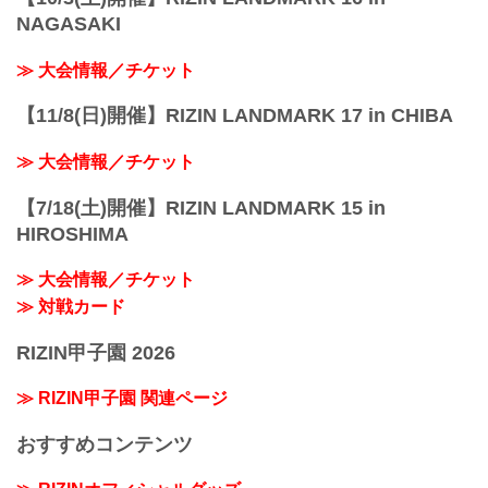
NAGASAKI
≫ 大会情報／チケット
【11/8(日)開催】RIZIN LANDMARK 17 in CHIBA
≫ 大会情報／チケット
【7/18(土)開催】RIZIN LANDMARK 15 in
HIROSHIMA
≫ 大会情報／チケット
≫ 対戦カード
RIZIN甲子園 2026
≫ RIZIN甲子園 関連ページ
おすすめコンテンツ