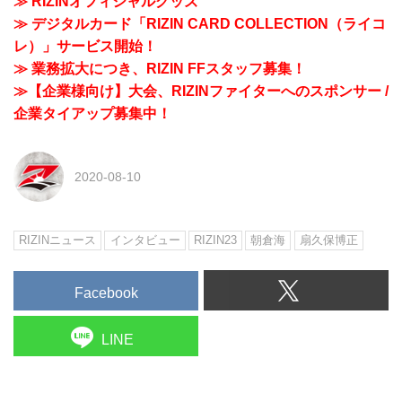
≫ RIZINオフィシャルグッズ
≫ デジタルカード「RIZIN CARD COLLECTION（ライコ
レ）」サービス開始！
≫ 業務拡大につき、RIZIN FFスタッフ募集！
≫【企業様向け】大会、RIZINファイターへのスポンサー /
企業タイアップ募集中！
2020-08-10
RIZINニュース
インタビュー
RIZIN23
朝倉海
扇久保博正
Facebook
LINE