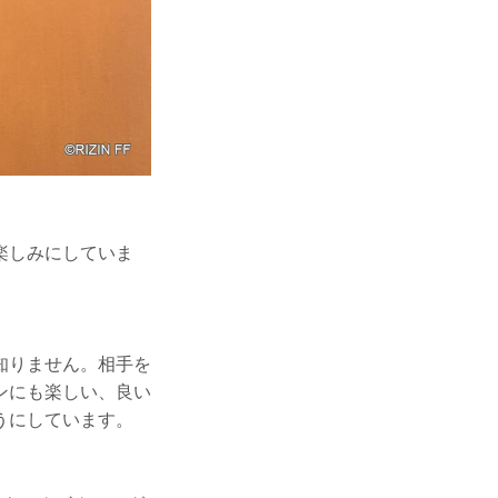
楽しみにしていま
知りません。相手を
ンにも楽しい、良い
うにしています。