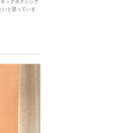
はキックボクシング
たいと思っていま