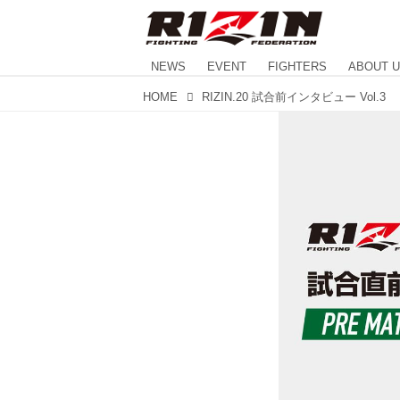
NEWS
EVENT
FIGHTERS
ABOUT 
HOME
RIZIN.20 試合前インタビュー Vol.3