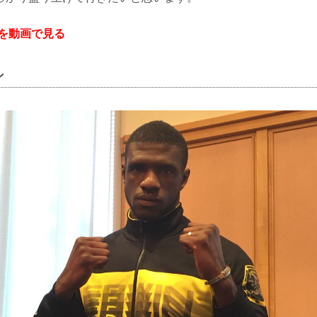
ンを動画で見る
ン