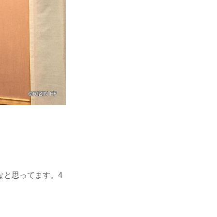
なと思ってます。4