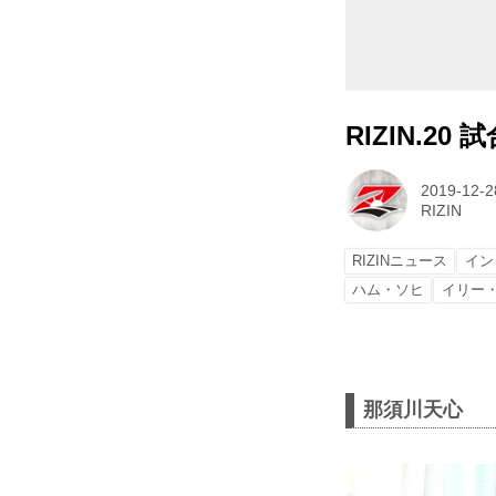
RIZIN.20
2019-12-2
RIZIN
RIZINニュース
イン
ハム・ソヒ
イリー
那須川天心